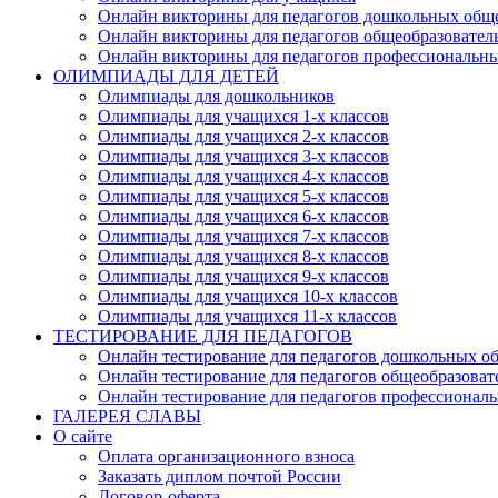
Онлайн викторины для педагогов дошкольных общ
Онлайн викторины для педагогов общеобразовател
Онлайн викторины для педагогов профессиональн
ОЛИМПИАДЫ ДЛЯ ДЕТЕЙ
Олимпиады для дошкольников
Олимпиады для учащихся 1-х классов
Олимпиады для учащихся 2-х классов
Олимпиады для учащихся 3-х классов
Олимпиады для учащихся 4-х классов
Олимпиады для учащихся 5-х классов
Олимпиады для учащихся 6-х классов
Олимпиады для учащихся 7-х классов
Олимпиады для учащихся 8-х классов
Олимпиады для учащихся 9-х классов
Олимпиады для учащихся 10-х классов
Олимпиады для учащихся 11-х классов
ТЕСТИРОВАНИЕ ДЛЯ ПЕДАГОГОВ
Онлайн тестирование для педагогов дошкольных о
Онлайн тестирование для педагогов общеобразова
Онлайн тестирование для педагогов профессионал
ГАЛЕРЕЯ СЛАВЫ
О сайте
Оплата организационного взноса
Заказать диплом почтой России
Договор-оферта