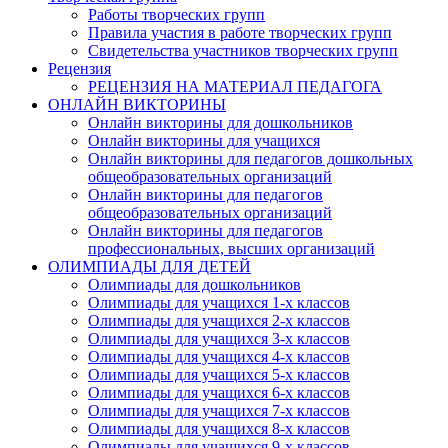
Работы творческих групп
Правила участия в работе творческих групп
Свидетельства участников творческих групп
Рецензия
РЕЦЕНЗИЯ НА МАТЕРИАЛ ПЕДАГОГА
ОНЛАЙН ВИКТОРИНЫ
Онлайн викторины для дошкольников
Онлайн викторины для учащихся
Онлайн викторины для педагогов дошкольных
общеобразовательных организаций
Онлайн викторины для педагогов
общеобразовательных организаций
Онлайн викторины для педагогов
профессиональных, высших организаций
ОЛИМПИАДЫ ДЛЯ ДЕТЕЙ
Олимпиады для дошкольников
Олимпиады для учащихся 1-х классов
Олимпиады для учащихся 2-х классов
Олимпиады для учащихся 3-х классов
Олимпиады для учащихся 4-х классов
Олимпиады для учащихся 5-х классов
Олимпиады для учащихся 6-х классов
Олимпиады для учащихся 7-х классов
Олимпиады для учащихся 8-х классов
Олимпиады для учащихся 9-х классов