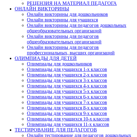
РЕЦЕНЗИЯ НА МАТЕРИАЛ ПЕДАГОГА
ОНЛАЙН ВИКТОРИНЫ
Онлайн викторины для дошкольников
Онлайн викторины для учащихся
Онлайн викторины для педагогов дошкольных
общеобразовательных организаций
Онлайн викторины для педагогов
общеобразовательных организаций
Онлайн викторины для педагогов
профессиональных, высших организаций
ОЛИМПИАДЫ ДЛЯ ДЕТЕЙ
Олимпиады для дошкольников
Олимпиады для учащихся 1-х классов
Олимпиады для учащихся 2-х классов
Олимпиады для учащихся 3-х классов
Олимпиады для учащихся 4-х классов
Олимпиады для учащихся 5-х классов
Олимпиады для учащихся 6-х классов
Олимпиады для учащихся 7-х классов
Олимпиады для учащихся 8-х классов
Олимпиады для учащихся 9-х классов
Олимпиады для учащихся 10-х классов
Олимпиады для учащихся 11-х классов
ТЕСТИРОВАНИЕ ДЛЯ ПЕДАГОГОВ
Онлайн тестирование для педагогов дошкольных