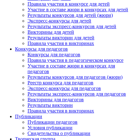
Правила участия в конкурсе для детей
Участие в составе жюри в конкурсах для детей
Результаты конкурсов для детей (жюри)
Экспресс-конкурсы для детей
Результаты экспресс-конкурсов для детей
Викторины для детей
Результаты викторин для детей
Правила участия в викторинах
Конкурсы для педагогов
Конкурсы для педагогов
Правила участия в педагогическом конкурсе
Участие в составе жюри в конкурсах для
педагогов
Результаты конкурсов для педагогов (жюри)
Реестр конкурса для педагогов
Экспресс-конкурсы для педагогов
Результаты экспресс-конкурсов для педагогов
Викторины для педагогов
Результаты викторин
Правила участия в викторинах
Публикации
Публикации педагогов
Условия публикации
Свидетельства о публикации
Творческая группа