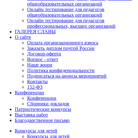
общеобразовательных организаций
Онлайн тестирование для педагогов
общеобразовательных организаций
Онлайн тестирование для педагогов
профессиональных, высших организаций
ГАЛЕРЕЯ СЛАВЫ
О сайте
Оплата организационного взноса
Заказать диплом почтой России
Договор-оферта
Вопрос - ответ
Наше жюри
Политика конфиденциальности
Подписаться на анонсы мероприятий
Контакты
152-ФЗ
Конференции
Конференции
Сборники докладов
Патриотические конкурсы
Выставка работ
Благодарственное письмо
Конкурсы для детей
Конкурсы для детей