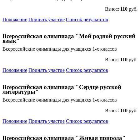
Взнос:
110
руб.
Положение
Принять участие
Список результатов
Всероссийская олимпиада "Мой родной русский
язык"
Всероссийские олимпиады для учащихся 1-х классов
Взнос:
110
руб.
Положение
Принять участие
Список результатов
Всероссийская олимпиада "Сердце русской
литературы"
Всероссийские олимпиады для учащихся 1-х классов
Взнос:
110
руб.
Положение
Принять участие
Список результатов
Всероссийская олимпиада "Живая природа"