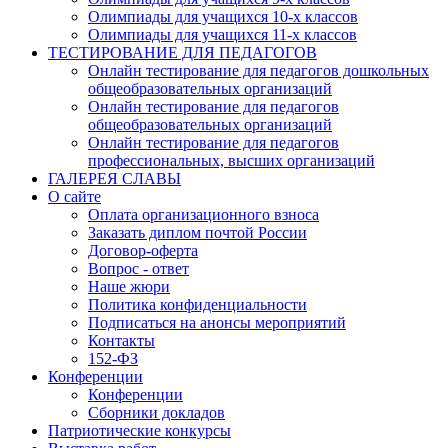
Олимпиады для учащихся 10-х классов
Олимпиады для учащихся 11-х классов
ТЕСТИРОВАНИЕ ДЛЯ ПЕДАГОГОВ
Онлайн тестирование для педагогов дошкольных
общеобразовательных организаций
Онлайн тестирование для педагогов
общеобразовательных организаций
Онлайн тестирование для педагогов
профессиональных, высших организаций
ГАЛЕРЕЯ СЛАВЫ
О сайте
Оплата организационного взноса
Заказать диплом почтой России
Договор-оферта
Вопрос - ответ
Наше жюри
Политика конфиденциальности
Подписаться на анонсы мероприятий
Контакты
152-ФЗ
Конференции
Конференции
Сборники докладов
Патриотические конкурсы