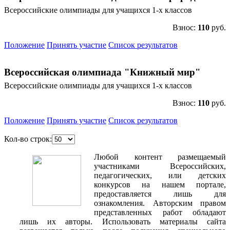
Всероссийские олимпиады для учащихся 1-х классов
Взнос:
110
руб.
Положение
Принять участие
Список результатов
Всероссийская олимпиада "Книжный мир"
Всероссийские олимпиады для учащихся 1-х классов
Взнос:
110
руб.
Положение
Принять участие
Список результатов
Кол-во строк:
Любой контент размещаемый
участниками Всероссийских,
педагогических, или детских
конкурсов на нашем портале,
предоставляется лишь для
ознакомления. Авторским правом
представленных работ обладают
лишь их авторы. Использовать материалы сайта