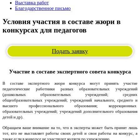
Выставка работ
Благодарственное письмо
Условия участия в составе жюри в
конкурсах для педагогов
Подать заявку
Участие в составе экспертного совета конкурса
В составе экспертного жюри конкурса могут принять участие
педагогические работники разных образовательных учреждений
(дошкольных образовательных учреждений; средних
общеобразовательных учреждений; учреждений начального, среднего и
высшего профессионального образования; коррекционных
образовательных учреждений; учреждений дополнительного образования
детей и др).
Обращаем ваше внимание на то, что в эксперты может быть принят лишь
тот, кто не выставляет работы своих детей и свои работы на конкурс, а
также если в конкурсе не участвуют коллеги по учреждению.