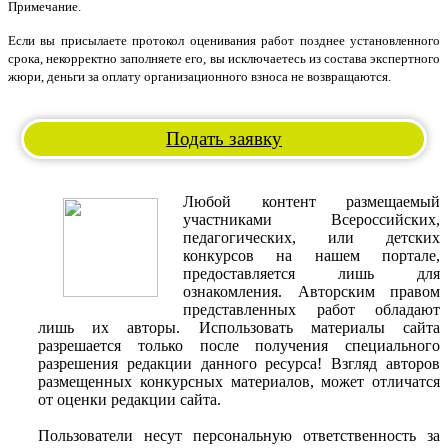
Примечание.
Если вы присылаете протокол оценивания работ позднее установленного
срока, некорректно заполняете его, вы исключаетесь из состава экспертного
жюри, деньги за оплату организационного взноса не возвращаются.
Подать заявку
Любой контент размещаемый
участниками Всероссийских,
педагогических, или детских
конкурсов на нашем портале,
предоставляется лишь для
ознакомления. Авторским правом
представленных работ обладают
лишь их авторы. Использовать материалы сайта
разрешается только после получения специального
разрешения редакции данного ресурса! Взгляд авторов
размещенных конкурсных материалов, может отличатся
от оценки редакции сайта.
Пользователи несут персональную ответственность за