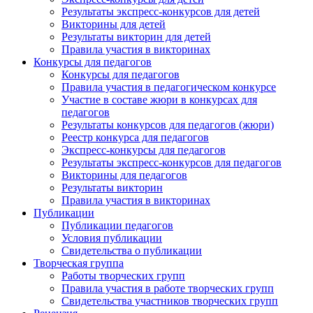
Результаты экспресс-конкурсов для детей
Викторины для детей
Результаты викторин для детей
Правила участия в викторинах
Конкурсы для педагогов
Конкурсы для педагогов
Правила участия в педагогическом конкурсе
Участие в составе жюри в конкурсах для
педагогов
Результаты конкурсов для педагогов (жюри)
Реестр конкурса для педагогов
Экспресс-конкурсы для педагогов
Результаты экспресс-конкурсов для педагогов
Викторины для педагогов
Результаты викторин
Правила участия в викторинах
Публикации
Публикации педагогов
Условия публикации
Свидетельства о публикации
Творческая группа
Работы творческих групп
Правила участия в работе творческих групп
Свидетельства участников творческих групп