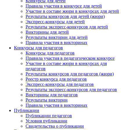
Конкурсы для детей
Правила участия в конкурсе для детей
Участие в составе жюри в конкурсах для детей
Результаты конкурсов для детей (жюри)
Экспресс-конкурсы для детей
Результаты экспресс-конкурсов для детей
Викторины для детей
Результаты викторин для детей
Правила участия в викторинах
Конкурсы для педагогов
Конкурсы для педагогов
Правила участия в педагогическом конкурсе
Участие в составе жюри в конкурсах для
педагогов
Результаты конкурсов для педагогов (жюри)
Реестр конкурса для педагогов
Экспресс-конкурсы для педагогов
Результаты экспресс-конкурсов для педагогов
Викторины для педагогов
Результаты викторин
Правила участия в викторинах
Публикации
Публикации педагогов
Условия публикации
Свидетельства о публикации