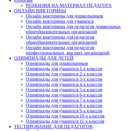
Рецензия
РЕЦЕНЗИЯ НА МАТЕРИАЛ ПЕДАГОГА
ОНЛАЙН ВИКТОРИНЫ
Онлайн викторины для дошкольников
Онлайн викторины для учащихся
Онлайн викторины для педагогов дошкольных
общеобразовательных организаций
Онлайн викторины для педагогов
общеобразовательных организаций
Онлайн викторины для педагогов
профессиональных, высших организаций
ОЛИМПИАДЫ ДЛЯ ДЕТЕЙ
Олимпиады для дошкольников
Олимпиады для учащихся 1-х классов
Олимпиады для учащихся 2-х классов
Олимпиады для учащихся 3-х классов
Олимпиады для учащихся 4-х классов
Олимпиады для учащихся 5-х классов
Олимпиады для учащихся 6-х классов
Олимпиады для учащихся 7-х классов
Олимпиады для учащихся 8-х классов
Олимпиады для учащихся 9-х классов
Олимпиады для учащихся 10-х классов
Олимпиады для учащихся 11-х классов
ТЕСТИРОВАНИЕ ДЛЯ ПЕДАГОГОВ