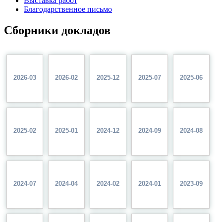
Выставка работ
Благодарственное письмо
Сборники докладов
2026-03
2026-02
2025-12
2025-07
2025-06
2025-02
2025-01
2024-12
2024-09
2024-08
2024-07
2024-04
2024-02
2024-01
2023-09