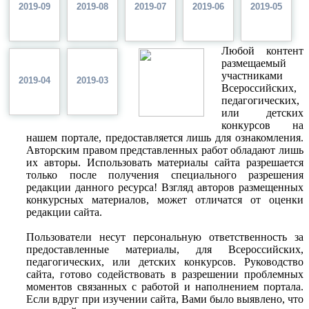
2019-09
2019-08
2019-07
2019-06
2019-05
Любой контент
размещаемый
участниками
2019-04
2019-03
Всероссийских,
педагогических,
или детских
конкурсов на
нашем портале, предоставляется лишь для ознакомления.
Авторским правом представленных работ обладают лишь
их авторы. Использовать материалы сайта разрешается
только после получения специального разрешения
редакции данного ресурса! Взгляд авторов размещенных
конкурсных материалов, может отличатся от оценки
редакции сайта.
Пользователи несут персональную ответственность за
предоставленные материалы, для Всероссийских,
педагогических, или детских конкурсов. Руководство
сайта, готово содействовать в разрешении проблемных
моментов связанных с работой и наполнением портала.
Если вдруг при изучении сайта, Вами было выявлено, что