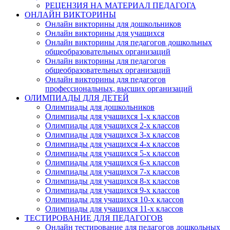
РЕЦЕНЗИЯ НА МАТЕРИАЛ ПЕДАГОГА
ОНЛАЙН ВИКТОРИНЫ
Онлайн викторины для дошкольников
Онлайн викторины для учащихся
Онлайн викторины для педагогов дошкольных
общеобразовательных организаций
Онлайн викторины для педагогов
общеобразовательных организаций
Онлайн викторины для педагогов
профессиональных, высших организаций
ОЛИМПИАДЫ ДЛЯ ДЕТЕЙ
Олимпиады для дошкольников
Олимпиады для учащихся 1-х классов
Олимпиады для учащихся 2-х классов
Олимпиады для учащихся 3-х классов
Олимпиады для учащихся 4-х классов
Олимпиады для учащихся 5-х классов
Олимпиады для учащихся 6-х классов
Олимпиады для учащихся 7-х классов
Олимпиады для учащихся 8-х классов
Олимпиады для учащихся 9-х классов
Олимпиады для учащихся 10-х классов
Олимпиады для учащихся 11-х классов
ТЕСТИРОВАНИЕ ДЛЯ ПЕДАГОГОВ
Онлайн тестирование для педагогов дошкольных