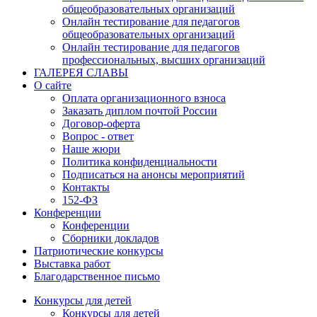
общеобразовательных организаций
Онлайн тестирование для педагогов
общеобразовательных организаций
Онлайн тестирование для педагогов
профессиональных, высших организаций
ГАЛЕРЕЯ СЛАВЫ
О сайте
Оплата организационного взноса
Заказать диплом почтой России
Договор-оферта
Вопрос - ответ
Наше жюри
Политика конфиденциальности
Подписаться на анонсы мероприятий
Контакты
152-ФЗ
Конференции
Конференции
Сборники докладов
Патриотические конкурсы
Выставка работ
Благодарственное письмо
Конкурсы для детей
Конкурсы для детей