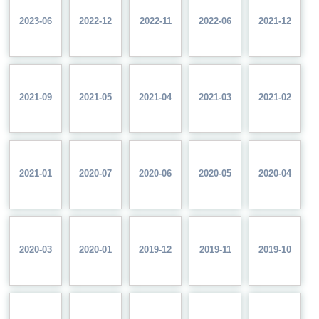
2023-06
2022-12
2022-11
2022-06
2021-12
2021-09
2021-05
2021-04
2021-03
2021-02
2021-01
2020-07
2020-06
2020-05
2020-04
2020-03
2020-01
2019-12
2019-11
2019-10