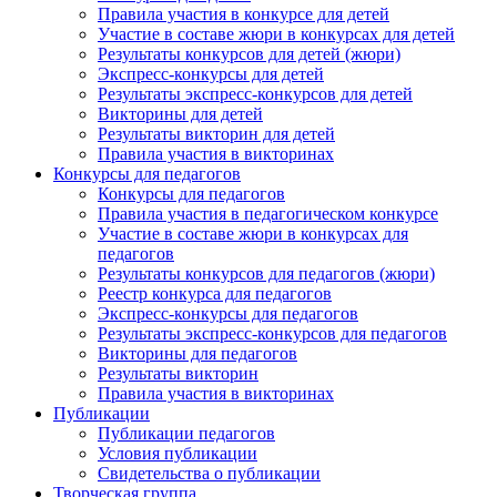
Правила участия в конкурсе для детей
Участие в составе жюри в конкурсах для детей
Результаты конкурсов для детей (жюри)
Экспресс-конкурсы для детей
Результаты экспресс-конкурсов для детей
Викторины для детей
Результаты викторин для детей
Правила участия в викторинах
Конкурсы для педагогов
Конкурсы для педагогов
Правила участия в педагогическом конкурсе
Участие в составе жюри в конкурсах для
педагогов
Результаты конкурсов для педагогов (жюри)
Реестр конкурса для педагогов
Экспресс-конкурсы для педагогов
Результаты экспресс-конкурсов для педагогов
Викторины для педагогов
Результаты викторин
Правила участия в викторинах
Публикации
Публикации педагогов
Условия публикации
Свидетельства о публикации
Творческая группа