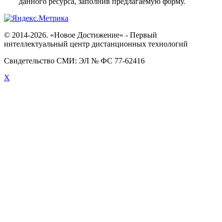
данного ресурса, заполнив предлагаемую форму.
© 2014-2026. «Новое Достижение» - Первый
интеллектуальный центр дистанционных технологий
Свидетельство СМИ: ЭЛ № ФС 77-62416
X