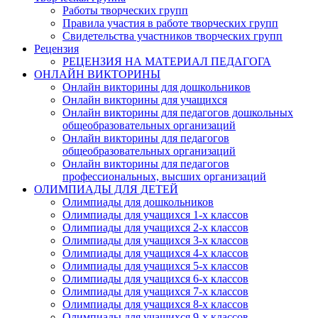
Работы творческих групп
Правила участия в работе творческих групп
Свидетельства участников творческих групп
Рецензия
РЕЦЕНЗИЯ НА МАТЕРИАЛ ПЕДАГОГА
ОНЛАЙН ВИКТОРИНЫ
Онлайн викторины для дошкольников
Онлайн викторины для учащихся
Онлайн викторины для педагогов дошкольных
общеобразовательных организаций
Онлайн викторины для педагогов
общеобразовательных организаций
Онлайн викторины для педагогов
профессиональных, высших организаций
ОЛИМПИАДЫ ДЛЯ ДЕТЕЙ
Олимпиады для дошкольников
Олимпиады для учащихся 1-х классов
Олимпиады для учащихся 2-х классов
Олимпиады для учащихся 3-х классов
Олимпиады для учащихся 4-х классов
Олимпиады для учащихся 5-х классов
Олимпиады для учащихся 6-х классов
Олимпиады для учащихся 7-х классов
Олимпиады для учащихся 8-х классов
Олимпиады для учащихся 9-х классов