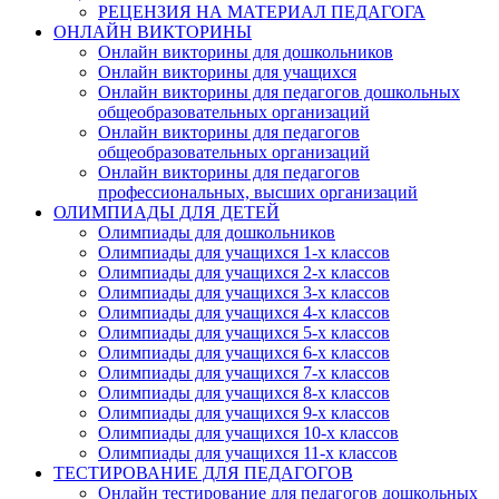
РЕЦЕНЗИЯ НА МАТЕРИАЛ ПЕДАГОГА
ОНЛАЙН ВИКТОРИНЫ
Онлайн викторины для дошкольников
Онлайн викторины для учащихся
Онлайн викторины для педагогов дошкольных
общеобразовательных организаций
Онлайн викторины для педагогов
общеобразовательных организаций
Онлайн викторины для педагогов
профессиональных, высших организаций
ОЛИМПИАДЫ ДЛЯ ДЕТЕЙ
Олимпиады для дошкольников
Олимпиады для учащихся 1-х классов
Олимпиады для учащихся 2-х классов
Олимпиады для учащихся 3-х классов
Олимпиады для учащихся 4-х классов
Олимпиады для учащихся 5-х классов
Олимпиады для учащихся 6-х классов
Олимпиады для учащихся 7-х классов
Олимпиады для учащихся 8-х классов
Олимпиады для учащихся 9-х классов
Олимпиады для учащихся 10-х классов
Олимпиады для учащихся 11-х классов
ТЕСТИРОВАНИЕ ДЛЯ ПЕДАГОГОВ
Онлайн тестирование для педагогов дошкольных