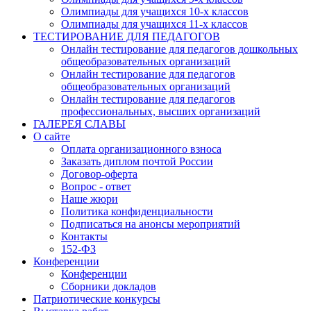
Олимпиады для учащихся 10-х классов
Олимпиады для учащихся 11-х классов
ТЕСТИРОВАНИЕ ДЛЯ ПЕДАГОГОВ
Онлайн тестирование для педагогов дошкольных
общеобразовательных организаций
Онлайн тестирование для педагогов
общеобразовательных организаций
Онлайн тестирование для педагогов
профессиональных, высших организаций
ГАЛЕРЕЯ СЛАВЫ
О сайте
Оплата организационного взноса
Заказать диплом почтой России
Договор-оферта
Вопрос - ответ
Наше жюри
Политика конфиденциальности
Подписаться на анонсы мероприятий
Контакты
152-ФЗ
Конференции
Конференции
Сборники докладов
Патриотические конкурсы