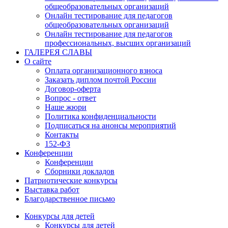
общеобразовательных организаций
Онлайн тестирование для педагогов
общеобразовательных организаций
Онлайн тестирование для педагогов
профессиональных, высших организаций
ГАЛЕРЕЯ СЛАВЫ
О сайте
Оплата организационного взноса
Заказать диплом почтой России
Договор-оферта
Вопрос - ответ
Наше жюри
Политика конфиденциальности
Подписаться на анонсы мероприятий
Контакты
152-ФЗ
Конференции
Конференции
Сборники докладов
Патриотические конкурсы
Выставка работ
Благодарственное письмо
Конкурсы для детей
Конкурсы для детей