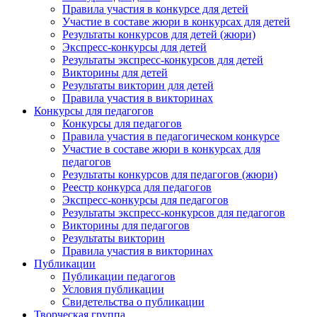
Правила участия в конкурсе для детей
Участие в составе жюри в конкурсах для детей
Результаты конкурсов для детей (жюри)
Экспресс-конкурсы для детей
Результаты экспресс-конкурсов для детей
Викторины для детей
Результаты викторин для детей
Правила участия в викторинах
Конкурсы для педагогов
Конкурсы для педагогов
Правила участия в педагогическом конкурсе
Участие в составе жюри в конкурсах для
педагогов
Результаты конкурсов для педагогов (жюри)
Реестр конкурса для педагогов
Экспресс-конкурсы для педагогов
Результаты экспресс-конкурсов для педагогов
Викторины для педагогов
Результаты викторин
Правила участия в викторинах
Публикации
Публикации педагогов
Условия публикации
Свидетельства о публикации
Творческая группа