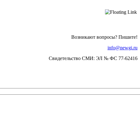
Возникают вопросы? Пишите!
info@newgi.ru
Свидетельство СМИ: ЭЛ № ФС 77-62416