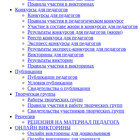
Правила участия в викторинах
Конкурсы для педагогов
Конкурсы для педагогов
Правила участия в педагогическом конкурсе
Участие в составе жюри в конкурсах для педагогов
Результаты конкурсов для педагогов (жюри)
Реестр конкурса для педагогов
Экспресс-конкурсы для педагогов
Результаты экспресс-конкурсов для педагогов
Викторины для педагогов
Результаты викторин
Правила участия в викторинах
Публикации
Публикации педагогов
Условия публикации
Свидетельства о публикации
Творческая группа
Работы творческих групп
Правила участия в работе творческих групп
Свидетельства участников творческих групп
Рецензия
РЕЦЕНЗИЯ НА МАТЕРИАЛ ПЕДАГОГА
ОНЛАЙН ВИКТОРИНЫ
Онлайн викторины для дошкольников
Онлайн викторины для учащихся