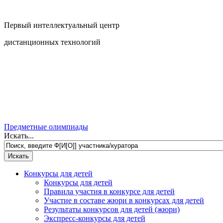
Первый интеллектуальный центр
дистанционных технологий
Предметные олимпиады
Искать...
Конкурсы для детей
Конкурсы для детей
Правила участия в конкурсе для детей
Участие в составе жюри в конкурсах для детей
Результаты конкурсов для детей (жюри)
Экспресс-конкурсы для детей