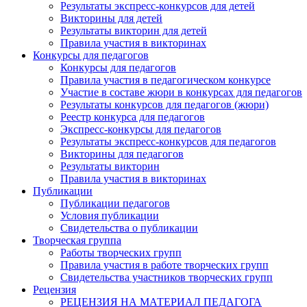
Результаты экспресс-конкурсов для детей
Викторины для детей
Результаты викторин для детей
Правила участия в викторинах
Конкурсы для педагогов
Конкурсы для педагогов
Правила участия в педагогическом конкурсе
Участие в составе жюри в конкурсах для педагогов
Результаты конкурсов для педагогов (жюри)
Реестр конкурса для педагогов
Экспресс-конкурсы для педагогов
Результаты экспресс-конкурсов для педагогов
Викторины для педагогов
Результаты викторин
Правила участия в викторинах
Публикации
Публикации педагогов
Условия публикации
Свидетельства о публикации
Творческая группа
Работы творческих групп
Правила участия в работе творческих групп
Свидетельства участников творческих групп
Рецензия
РЕЦЕНЗИЯ НА МАТЕРИАЛ ПЕДАГОГА