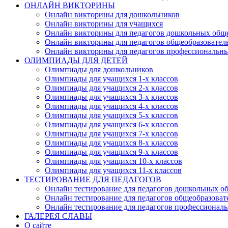
ОНЛАЙН ВИКТОРИНЫ
Онлайн викторины для дошкольников
Онлайн викторины для учащихся
Онлайн викторины для педагогов дошкольных общ
Онлайн викторины для педагогов общеобразовател
Онлайн викторины для педагогов профессиональн
ОЛИМПИАДЫ ДЛЯ ДЕТЕЙ
Олимпиады для дошкольников
Олимпиады для учащихся 1-х классов
Олимпиады для учащихся 2-х классов
Олимпиады для учащихся 3-х классов
Олимпиады для учащихся 4-х классов
Олимпиады для учащихся 5-х классов
Олимпиады для учащихся 6-х классов
Олимпиады для учащихся 7-х классов
Олимпиады для учащихся 8-х классов
Олимпиады для учащихся 9-х классов
Олимпиады для учащихся 10-х классов
Олимпиады для учащихся 11-х классов
ТЕСТИРОВАНИЕ ДЛЯ ПЕДАГОГОВ
Онлайн тестирование для педагогов дошкольных о
Онлайн тестирование для педагогов общеобразова
Онлайн тестирование для педагогов профессионал
ГАЛЕРЕЯ СЛАВЫ
О сайте