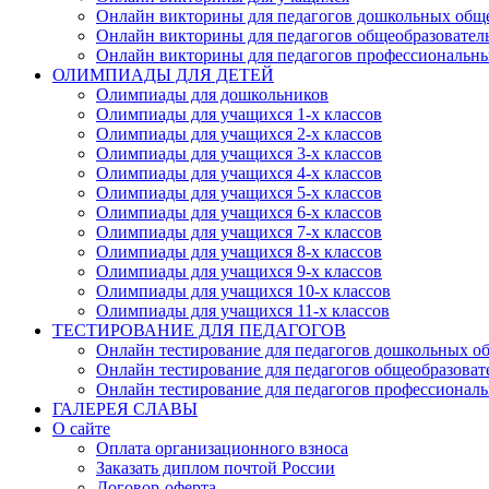
Онлайн викторины для педагогов дошкольных общ
Онлайн викторины для педагогов общеобразовател
Онлайн викторины для педагогов профессиональн
ОЛИМПИАДЫ ДЛЯ ДЕТЕЙ
Олимпиады для дошкольников
Олимпиады для учащихся 1-х классов
Олимпиады для учащихся 2-х классов
Олимпиады для учащихся 3-х классов
Олимпиады для учащихся 4-х классов
Олимпиады для учащихся 5-х классов
Олимпиады для учащихся 6-х классов
Олимпиады для учащихся 7-х классов
Олимпиады для учащихся 8-х классов
Олимпиады для учащихся 9-х классов
Олимпиады для учащихся 10-х классов
Олимпиады для учащихся 11-х классов
ТЕСТИРОВАНИЕ ДЛЯ ПЕДАГОГОВ
Онлайн тестирование для педагогов дошкольных о
Онлайн тестирование для педагогов общеобразова
Онлайн тестирование для педагогов профессионал
ГАЛЕРЕЯ СЛАВЫ
О сайте
Оплата организационного взноса
Заказать диплом почтой России
Договор-оферта