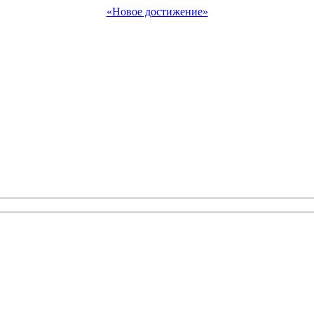
«Новое достижение»