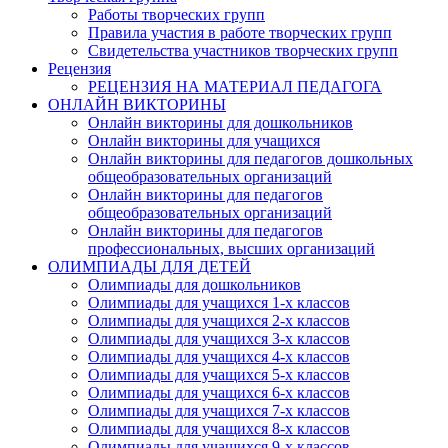
Работы творческих групп
Правила участия в работе творческих групп
Свидетельства участников творческих групп
Рецензия
РЕЦЕНЗИЯ НА МАТЕРИАЛ ПЕДАГОГА
ОНЛАЙН ВИКТОРИНЫ
Онлайн викторины для дошкольников
Онлайн викторины для учащихся
Онлайн викторины для педагогов дошкольных
общеобразовательных организаций
Онлайн викторины для педагогов
общеобразовательных организаций
Онлайн викторины для педагогов
профессиональных, высших организаций
ОЛИМПИАДЫ ДЛЯ ДЕТЕЙ
Олимпиады для дошкольников
Олимпиады для учащихся 1-х классов
Олимпиады для учащихся 2-х классов
Олимпиады для учащихся 3-х классов
Олимпиады для учащихся 4-х классов
Олимпиады для учащихся 5-х классов
Олимпиады для учащихся 6-х классов
Олимпиады для учащихся 7-х классов
Олимпиады для учащихся 8-х классов
Олимпиады для учащихся 9-х классов