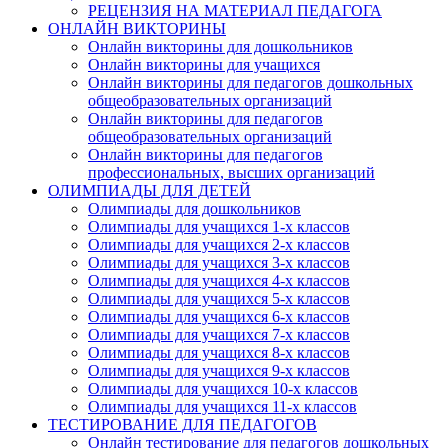
РЕЦЕНЗИЯ НА МАТЕРИАЛ ПЕДАГОГА
ОНЛАЙН ВИКТОРИНЫ
Онлайн викторины для дошкольников
Онлайн викторины для учащихся
Онлайн викторины для педагогов дошкольных
общеобразовательных организаций
Онлайн викторины для педагогов
общеобразовательных организаций
Онлайн викторины для педагогов
профессиональных, высших организаций
ОЛИМПИАДЫ ДЛЯ ДЕТЕЙ
Олимпиады для дошкольников
Олимпиады для учащихся 1-х классов
Олимпиады для учащихся 2-х классов
Олимпиады для учащихся 3-х классов
Олимпиады для учащихся 4-х классов
Олимпиады для учащихся 5-х классов
Олимпиады для учащихся 6-х классов
Олимпиады для учащихся 7-х классов
Олимпиады для учащихся 8-х классов
Олимпиады для учащихся 9-х классов
Олимпиады для учащихся 10-х классов
Олимпиады для учащихся 11-х классов
ТЕСТИРОВАНИЕ ДЛЯ ПЕДАГОГОВ
Онлайн тестирование для педагогов дошкольных