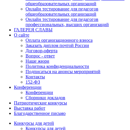
общеобразовательных организаций
Онлайн тестирование для педагогов
общеобразовательных организаций
Онлайн тестирование для педагогов
профессиональных, высших организаций
ГАЛЕРЕЯ СЛАВЫ
О сайте
Оплата организационного взноса
Заказать диплом почтой России
Договор-оферта
Вопрос - ответ
Наше жюри
Политика конфиденциальности
Подписаться на анонсы мероприятий
Контакты
152-ФЗ
Конференции
Конференции
Сборники докладов
Патриотические конкурсы
Выставка работ
Благодарственное письмо
Конкурсы для детей
Конкурсы для детей