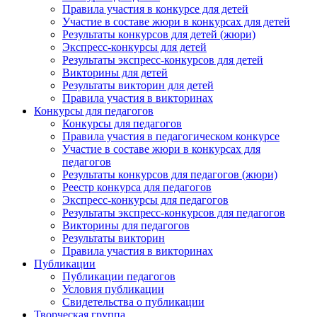
Правила участия в конкурсе для детей
Участие в составе жюри в конкурсах для детей
Результаты конкурсов для детей (жюри)
Экспресс-конкурсы для детей
Результаты экспресс-конкурсов для детей
Викторины для детей
Результаты викторин для детей
Правила участия в викторинах
Конкурсы для педагогов
Конкурсы для педагогов
Правила участия в педагогическом конкурсе
Участие в составе жюри в конкурсах для
педагогов
Результаты конкурсов для педагогов (жюри)
Реестр конкурса для педагогов
Экспресс-конкурсы для педагогов
Результаты экспресс-конкурсов для педагогов
Викторины для педагогов
Результаты викторин
Правила участия в викторинах
Публикации
Публикации педагогов
Условия публикации
Свидетельства о публикации
Творческая группа