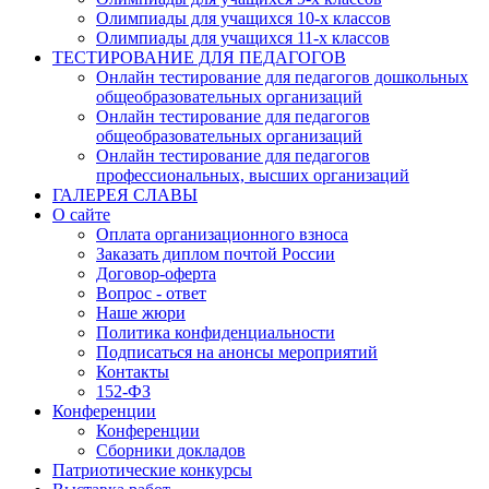
Олимпиады для учащихся 10-х классов
Олимпиады для учащихся 11-х классов
ТЕСТИРОВАНИЕ ДЛЯ ПЕДАГОГОВ
Онлайн тестирование для педагогов дошкольных
общеобразовательных организаций
Онлайн тестирование для педагогов
общеобразовательных организаций
Онлайн тестирование для педагогов
профессиональных, высших организаций
ГАЛЕРЕЯ СЛАВЫ
О сайте
Оплата организационного взноса
Заказать диплом почтой России
Договор-оферта
Вопрос - ответ
Наше жюри
Политика конфиденциальности
Подписаться на анонсы мероприятий
Контакты
152-ФЗ
Конференции
Конференции
Сборники докладов
Патриотические конкурсы