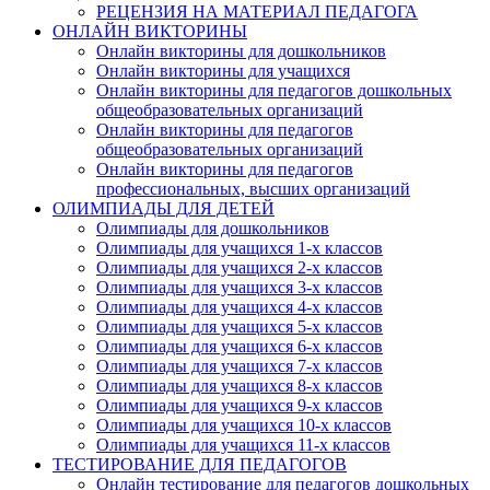
РЕЦЕНЗИЯ НА МАТЕРИАЛ ПЕДАГОГА
ОНЛАЙН ВИКТОРИНЫ
Онлайн викторины для дошкольников
Онлайн викторины для учащихся
Онлайн викторины для педагогов дошкольных
общеобразовательных организаций
Онлайн викторины для педагогов
общеобразовательных организаций
Онлайн викторины для педагогов
профессиональных, высших организаций
ОЛИМПИАДЫ ДЛЯ ДЕТЕЙ
Олимпиады для дошкольников
Олимпиады для учащихся 1-х классов
Олимпиады для учащихся 2-х классов
Олимпиады для учащихся 3-х классов
Олимпиады для учащихся 4-х классов
Олимпиады для учащихся 5-х классов
Олимпиады для учащихся 6-х классов
Олимпиады для учащихся 7-х классов
Олимпиады для учащихся 8-х классов
Олимпиады для учащихся 9-х классов
Олимпиады для учащихся 10-х классов
Олимпиады для учащихся 11-х классов
ТЕСТИРОВАНИЕ ДЛЯ ПЕДАГОГОВ
Онлайн тестирование для педагогов дошкольных