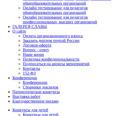
общеобразовательных организаций
Онлайн тестирование для педагогов
общеобразовательных организаций
Онлайн тестирование для педагогов
профессиональных, высших организаций
ГАЛЕРЕЯ СЛАВЫ
О сайте
Оплата организационного взноса
Заказать диплом почтой России
Договор-оферта
Вопрос - ответ
Наше жюри
Политика конфиденциальности
Подписаться на анонсы мероприятий
Контакты
152-ФЗ
Конференции
Конференции
Сборники докладов
Патриотические конкурсы
Выставка работ
Благодарственное письмо
Конкурсы для детей
Конкурсы для детей