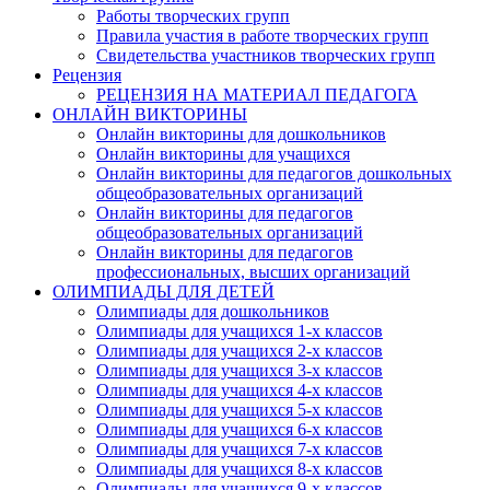
Работы творческих групп
Правила участия в работе творческих групп
Свидетельства участников творческих групп
Рецензия
РЕЦЕНЗИЯ НА МАТЕРИАЛ ПЕДАГОГА
ОНЛАЙН ВИКТОРИНЫ
Онлайн викторины для дошкольников
Онлайн викторины для учащихся
Онлайн викторины для педагогов дошкольных
общеобразовательных организаций
Онлайн викторины для педагогов
общеобразовательных организаций
Онлайн викторины для педагогов
профессиональных, высших организаций
ОЛИМПИАДЫ ДЛЯ ДЕТЕЙ
Олимпиады для дошкольников
Олимпиады для учащихся 1-х классов
Олимпиады для учащихся 2-х классов
Олимпиады для учащихся 3-х классов
Олимпиады для учащихся 4-х классов
Олимпиады для учащихся 5-х классов
Олимпиады для учащихся 6-х классов
Олимпиады для учащихся 7-х классов
Олимпиады для учащихся 8-х классов
Олимпиады для учащихся 9-х классов