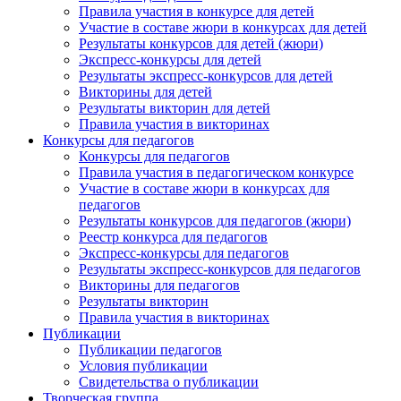
Правила участия в конкурсе для детей
Участие в составе жюри в конкурсах для детей
Результаты конкурсов для детей (жюри)
Экспресс-конкурсы для детей
Результаты экспресс-конкурсов для детей
Викторины для детей
Результаты викторин для детей
Правила участия в викторинах
Конкурсы для педагогов
Конкурсы для педагогов
Правила участия в педагогическом конкурсе
Участие в составе жюри в конкурсах для
педагогов
Результаты конкурсов для педагогов (жюри)
Реестр конкурса для педагогов
Экспресс-конкурсы для педагогов
Результаты экспресс-конкурсов для педагогов
Викторины для педагогов
Результаты викторин
Правила участия в викторинах
Публикации
Публикации педагогов
Условия публикации
Свидетельства о публикации
Творческая группа