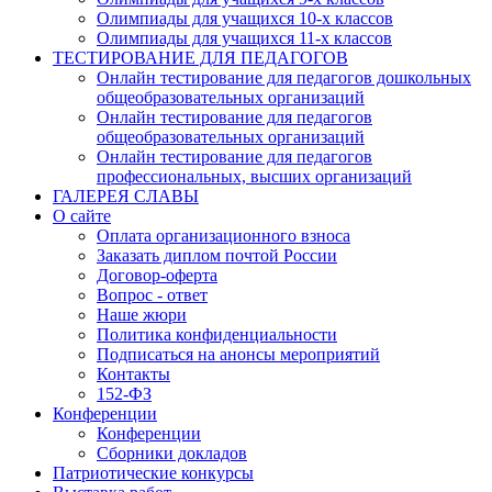
Олимпиады для учащихся 10-х классов
Олимпиады для учащихся 11-х классов
ТЕСТИРОВАНИЕ ДЛЯ ПЕДАГОГОВ
Онлайн тестирование для педагогов дошкольных
общеобразовательных организаций
Онлайн тестирование для педагогов
общеобразовательных организаций
Онлайн тестирование для педагогов
профессиональных, высших организаций
ГАЛЕРЕЯ СЛАВЫ
О сайте
Оплата организационного взноса
Заказать диплом почтой России
Договор-оферта
Вопрос - ответ
Наше жюри
Политика конфиденциальности
Подписаться на анонсы мероприятий
Контакты
152-ФЗ
Конференции
Конференции
Сборники докладов
Патриотические конкурсы