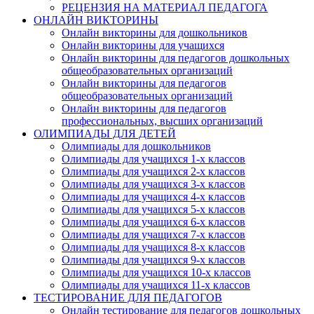
РЕЦЕНЗИЯ НА МАТЕРИАЛ ПЕДАГОГА
ОНЛАЙН ВИКТОРИНЫ
Онлайн викторины для дошкольников
Онлайн викторины для учащихся
Онлайн викторины для педагогов дошкольных
общеобразовательных организаций
Онлайн викторины для педагогов
общеобразовательных организаций
Онлайн викторины для педагогов
профессиональных, высших организаций
ОЛИМПИАДЫ ДЛЯ ДЕТЕЙ
Олимпиады для дошкольников
Олимпиады для учащихся 1-х классов
Олимпиады для учащихся 2-х классов
Олимпиады для учащихся 3-х классов
Олимпиады для учащихся 4-х классов
Олимпиады для учащихся 5-х классов
Олимпиады для учащихся 6-х классов
Олимпиады для учащихся 7-х классов
Олимпиады для учащихся 8-х классов
Олимпиады для учащихся 9-х классов
Олимпиады для учащихся 10-х классов
Олимпиады для учащихся 11-х классов
ТЕСТИРОВАНИЕ ДЛЯ ПЕДАГОГОВ
Онлайн тестирование для педагогов дошкольных