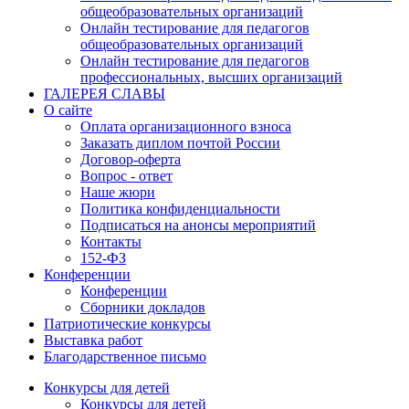
общеобразовательных организаций
Онлайн тестирование для педагогов
общеобразовательных организаций
Онлайн тестирование для педагогов
профессиональных, высших организаций
ГАЛЕРЕЯ СЛАВЫ
О сайте
Оплата организационного взноса
Заказать диплом почтой России
Договор-оферта
Вопрос - ответ
Наше жюри
Политика конфиденциальности
Подписаться на анонсы мероприятий
Контакты
152-ФЗ
Конференции
Конференции
Сборники докладов
Патриотические конкурсы
Выставка работ
Благодарственное письмо
Конкурсы для детей
Конкурсы для детей