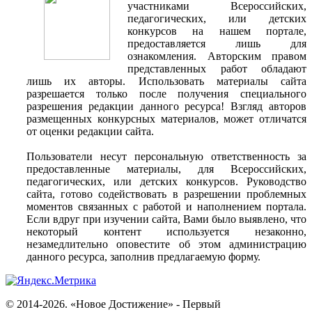
участниками Всероссийских,
педагогических, или детских
конкурсов на нашем портале,
предоставляется лишь для
ознакомления. Авторским правом
представленных работ обладают
лишь их авторы. Использовать материалы сайта
разрешается только после получения специального
разрешения редакции данного ресурса! Взгляд авторов
размещенных конкурсных материалов, может отличатся
от оценки редакции сайта.
Пользователи несут персональную ответственность за
предоставленные материалы, для Всероссийских,
педагогических, или детских конкурсов. Руководство
сайта, готово содействовать в разрешении проблемных
моментов связанных с работой и наполнением портала.
Если вдруг при изучении сайта, Вами было выявлено, что
некоторый контент используется незаконно,
незамедлительно оповестите об этом администрацию
данного ресурса, заполнив предлагаемую форму.
© 2014-2026. «Новое Достижение» - Первый