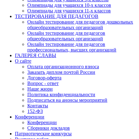
Олимпиады для учащихся 10-х классов
Олимпиады для учащихся 11-х классов
ТЕСТИРОВАНИЕ ДЛЯ ПЕДАГОГОВ
Онлайн тестирование для педагогов дошкольных
общеобразовательных организаций
Онлайн тестирование для педагогов
общеобразовательных организаций
Онлайн тестирование для педагогов
профессиональных, высших организаций
ГАЛЕРЕЯ СЛАВЫ
О сайте
Оплата организационного взноса
Заказать диплом почтой России
Договор-оферта
Вопрос - ответ
Наше жюри
Политика конфиденциальности
Подписаться на анонсы мероприятий
Контакты
152-ФЗ
Конференции
Конференции
Сборники докладов
Патриотические конкурсы