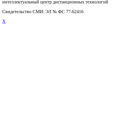
интеллектуальный центр дистанционных технологий
Свидетельство СМИ: ЭЛ № ФС 77-62416
X