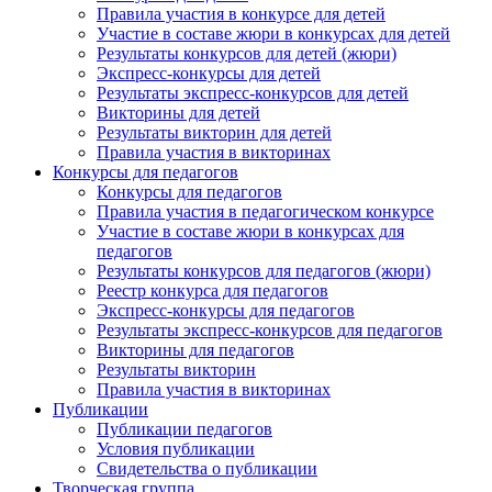
Правила участия в конкурсе для детей
Участие в составе жюри в конкурсах для детей
Результаты конкурсов для детей (жюри)
Экспресс-конкурсы для детей
Результаты экспресс-конкурсов для детей
Викторины для детей
Результаты викторин для детей
Правила участия в викторинах
Конкурсы для педагогов
Конкурсы для педагогов
Правила участия в педагогическом конкурсе
Участие в составе жюри в конкурсах для
педагогов
Результаты конкурсов для педагогов (жюри)
Реестр конкурса для педагогов
Экспресс-конкурсы для педагогов
Результаты экспресс-конкурсов для педагогов
Викторины для педагогов
Результаты викторин
Правила участия в викторинах
Публикации
Публикации педагогов
Условия публикации
Свидетельства о публикации
Творческая группа