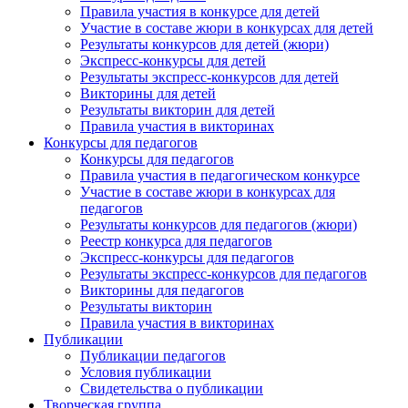
Правила участия в конкурсе для детей
Участие в составе жюри в конкурсах для детей
Результаты конкурсов для детей (жюри)
Экспресс-конкурсы для детей
Результаты экспресс-конкурсов для детей
Викторины для детей
Результаты викторин для детей
Правила участия в викторинах
Конкурсы для педагогов
Конкурсы для педагогов
Правила участия в педагогическом конкурсе
Участие в составе жюри в конкурсах для
педагогов
Результаты конкурсов для педагогов (жюри)
Реестр конкурса для педагогов
Экспресс-конкурсы для педагогов
Результаты экспресс-конкурсов для педагогов
Викторины для педагогов
Результаты викторин
Правила участия в викторинах
Публикации
Публикации педагогов
Условия публикации
Свидетельства о публикации
Творческая группа