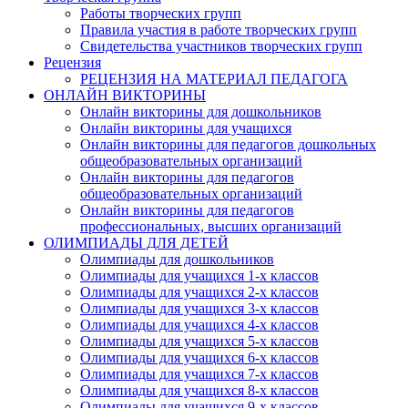
Работы творческих групп
Правила участия в работе творческих групп
Свидетельства участников творческих групп
Рецензия
РЕЦЕНЗИЯ НА МАТЕРИАЛ ПЕДАГОГА
ОНЛАЙН ВИКТОРИНЫ
Онлайн викторины для дошкольников
Онлайн викторины для учащихся
Онлайн викторины для педагогов дошкольных
общеобразовательных организаций
Онлайн викторины для педагогов
общеобразовательных организаций
Онлайн викторины для педагогов
профессиональных, высших организаций
ОЛИМПИАДЫ ДЛЯ ДЕТЕЙ
Олимпиады для дошкольников
Олимпиады для учащихся 1-х классов
Олимпиады для учащихся 2-х классов
Олимпиады для учащихся 3-х классов
Олимпиады для учащихся 4-х классов
Олимпиады для учащихся 5-х классов
Олимпиады для учащихся 6-х классов
Олимпиады для учащихся 7-х классов
Олимпиады для учащихся 8-х классов
Олимпиады для учащихся 9-х классов