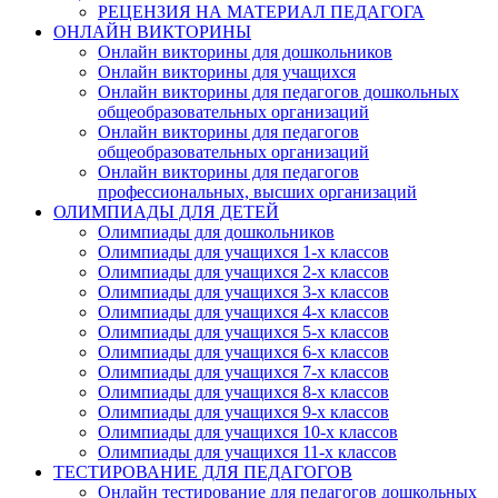
РЕЦЕНЗИЯ НА МАТЕРИАЛ ПЕДАГОГА
ОНЛАЙН ВИКТОРИНЫ
Онлайн викторины для дошкольников
Онлайн викторины для учащихся
Онлайн викторины для педагогов дошкольных
общеобразовательных организаций
Онлайн викторины для педагогов
общеобразовательных организаций
Онлайн викторины для педагогов
профессиональных, высших организаций
ОЛИМПИАДЫ ДЛЯ ДЕТЕЙ
Олимпиады для дошкольников
Олимпиады для учащихся 1-х классов
Олимпиады для учащихся 2-х классов
Олимпиады для учащихся 3-х классов
Олимпиады для учащихся 4-х классов
Олимпиады для учащихся 5-х классов
Олимпиады для учащихся 6-х классов
Олимпиады для учащихся 7-х классов
Олимпиады для учащихся 8-х классов
Олимпиады для учащихся 9-х классов
Олимпиады для учащихся 10-х классов
Олимпиады для учащихся 11-х классов
ТЕСТИРОВАНИЕ ДЛЯ ПЕДАГОГОВ
Онлайн тестирование для педагогов дошкольных