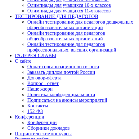
Олимпиады для учащихся 10-х классов
Олимпиады для учащихся 11-х классов
ТЕСТИРОВАНИЕ ДЛЯ ПЕДАГОГОВ
Онлайн тестирование для педагогов дошкольных
общеобразовательных организаций
Онлайн тестирование для педагогов
общеобразовательных организаций
Онлайн тестирование для педагогов
профессиональных, высших организаций
ГАЛЕРЕЯ СЛАВЫ
О сайте
Оплата организационного взноса
Заказать диплом почтой России
Договор-оферта
Вопрос - ответ
Наше жюри
Политика конфиденциальности
Подписаться на анонсы мероприятий
Контакты
152-ФЗ
Конференции
Конференции
Сборники докладов
Патриотические конкурсы