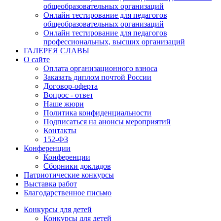
общеобразовательных организаций
Онлайн тестирование для педагогов
общеобразовательных организаций
Онлайн тестирование для педагогов
профессиональных, высших организаций
ГАЛЕРЕЯ СЛАВЫ
О сайте
Оплата организационного взноса
Заказать диплом почтой России
Договор-оферта
Вопрос - ответ
Наше жюри
Политика конфиденциальности
Подписаться на анонсы мероприятий
Контакты
152-ФЗ
Конференции
Конференции
Сборники докладов
Патриотические конкурсы
Выставка работ
Благодарственное письмо
Конкурсы для детей
Конкурсы для детей