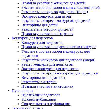
Правила участия в конкурсе для детей
Участие в составе жюри в конкурсах для детей
Результаты конкурсов для детей (жюри)
Экспресс-конкурсы для детей
Результаты экспресс-конкурсов для детей
Викторины для детей
Результаты викторин для детей
Правила участия в викторинах
Конкурсы для педагогов
Конкурсы для педагогов
Правила участия в педагогическом конкурсе
Участие в составе жюри в конкурсах для
педагогов
Результаты конкурсов для педагогов (жюри)
Реестр конкурса для педагогов
Экспресс-конкурсы для педагогов
Результаты экспресс-конкурсов для педагогов
Викторины для педагогов
Результаты викторин
Правила участия в викторинах
Публикации
Публикации педагогов
Условия публикации
Свидетельства о публикации
Творческая группа