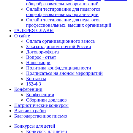
общеобразовательных организаций
Онлайн тестирование для педагогов
общеобразовательных организаций
Онлайн тестирование для педагогов
профессиональных, высших организаций
ГАЛЕРЕЯ СЛАВЫ
О сайте
Оплата организационного взноса
Заказать диплом почтой России
Договор-оферта
Вопрос - ответ
Наше жюри
Политика конфиденциальности
Подписаться на анонсы мероприятий
Контакты
152-ФЗ
Конференции
Конференции
Сборники докладов
Патриотические конкурсы
Выставка работ
Благодарственное письмо
Конкурсы для детей
Конкурсы для детей