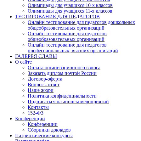
Олимпиады для учащихся 10-х классов
Олимпиады для учащихся 11-х классов
ТЕСТИРОВАНИЕ ДЛЯ ПЕДАГОГОВ
Онлайн тестирование для педагогов дошкольных
общеобразовательных организаций
Онлайн тестирование для педагогов
общеобразовательных организаций
Онлайн тестирование для педагогов
профессиональных, высших организаций
ГАЛЕРЕЯ СЛАВЫ
О сайте
Оплата организационного взноса
Заказать диплом почтой России
Договор-оферта
Вопрос - ответ
Наше жюри
Политика конфиденциальности
Подписаться на анонсы мероприятий
Контакты
152-ФЗ
Конференции
Конференции
Сборники докладов
Патриотические конкурсы