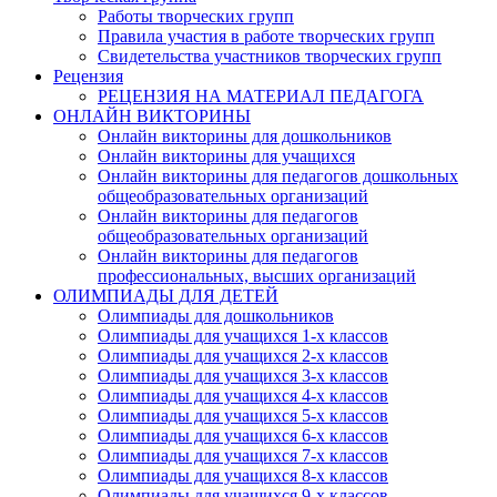
Работы творческих групп
Правила участия в работе творческих групп
Свидетельства участников творческих групп
Рецензия
РЕЦЕНЗИЯ НА МАТЕРИАЛ ПЕДАГОГА
ОНЛАЙН ВИКТОРИНЫ
Онлайн викторины для дошкольников
Онлайн викторины для учащихся
Онлайн викторины для педагогов дошкольных
общеобразовательных организаций
Онлайн викторины для педагогов
общеобразовательных организаций
Онлайн викторины для педагогов
профессиональных, высших организаций
ОЛИМПИАДЫ ДЛЯ ДЕТЕЙ
Олимпиады для дошкольников
Олимпиады для учащихся 1-х классов
Олимпиады для учащихся 2-х классов
Олимпиады для учащихся 3-х классов
Олимпиады для учащихся 4-х классов
Олимпиады для учащихся 5-х классов
Олимпиады для учащихся 6-х классов
Олимпиады для учащихся 7-х классов
Олимпиады для учащихся 8-х классов
Олимпиады для учащихся 9-х классов