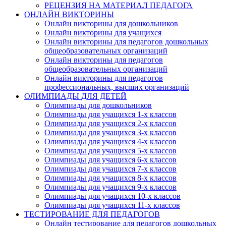
РЕЦЕНЗИЯ НА МАТЕРИАЛ ПЕДАГОГА
ОНЛАЙН ВИКТОРИНЫ
Онлайн викторины для дошкольников
Онлайн викторины для учащихся
Онлайн викторины для педагогов дошкольных
общеобразовательных организаций
Онлайн викторины для педагогов
общеобразовательных организаций
Онлайн викторины для педагогов
профессиональных, высших организаций
ОЛИМПИАДЫ ДЛЯ ДЕТЕЙ
Олимпиады для дошкольников
Олимпиады для учащихся 1-х классов
Олимпиады для учащихся 2-х классов
Олимпиады для учащихся 3-х классов
Олимпиады для учащихся 4-х классов
Олимпиады для учащихся 5-х классов
Олимпиады для учащихся 6-х классов
Олимпиады для учащихся 7-х классов
Олимпиады для учащихся 8-х классов
Олимпиады для учащихся 9-х классов
Олимпиады для учащихся 10-х классов
Олимпиады для учащихся 11-х классов
ТЕСТИРОВАНИЕ ДЛЯ ПЕДАГОГОВ
Онлайн тестирование для педагогов дошкольных