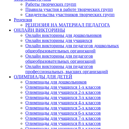
Работы творческих групп
Правила участия в работе творческих групп
Свидетельства участников творческих групп
Рецензия
РЕЦЕНЗИЯ НА МАТЕРИАЛ ПЕДАГОГА
ОНЛАЙН ВИКТОРИНЫ
Онлайн викторины для дошкольников
Онлайн викторины для учащихся
Онлайн викторины для педагогов дошкольных
общеобразовательных организаций
Онлайн викторины для педагогов
общеобразовательных организаций
Онлайн викторины для педагогов
профессиональных, высших организаций
ОЛИМПИАДЫ ДЛЯ ДЕТЕЙ
Олимпиады для дошкольников
Олимпиады для учащихся 1-х классов
Олимпиады для учащихся 2-х классов
Олимпиады для учащихся 3-х классов
Олимпиады для учащихся 4-х классов
Олимпиады для учащихся 5-х классов
Олимпиады для учащихся 6-х классов
Олимпиады для учащихся 7-х классов
Олимпиады для учащихся 8-х классов
Олимпиады для учащихся 9-х классов