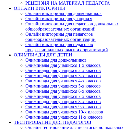
РЕЦЕНЗИЯ НА МАТЕРИАЛ ПЕДАГОГА
ОНЛАЙН ВИКТОРИНЫ
Онлайн викторины для дошкольников
Онлайн викторины для учащихся
Онлайн викторины для педагогов дошкольных
общеобразовательных организаций
Онлайн викторины для педагогов
общеобразовательных организаций
Онлайн викторины для педагогов
профессиональных, высших организаций
ОЛИМПИАДЫ ДЛЯ ДЕТЕЙ
Олимпиады для дошкольников
Олимпиады для учащихся 1-х классов
Олимпиады для учащихся 2-х классов
Олимпиады для учащихся 3-х классов
Олимпиады для учащихся 4-х классов
Олимпиады для учащихся 5-х классов
Олимпиады для учащихся 6-х классов
Олимпиады для учащихся 7-х классов
Олимпиады для учащихся 8-х классов
Олимпиады для учащихся 9-х классов
Олимпиады для учащихся 10-х классов
Олимпиады для учащихся 11-х классов
ТЕСТИРОВАНИЕ ДЛЯ ПЕДАГОГОВ
Онлайн тестирование для педагогов дошкольных