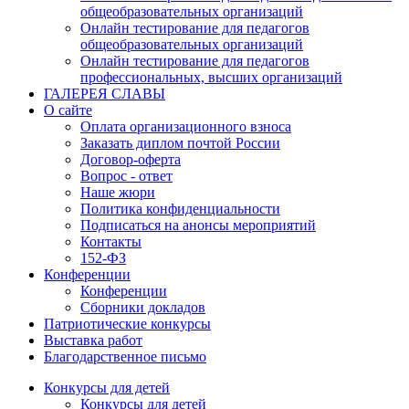
общеобразовательных организаций
Онлайн тестирование для педагогов
общеобразовательных организаций
Онлайн тестирование для педагогов
профессиональных, высших организаций
ГАЛЕРЕЯ СЛАВЫ
О сайте
Оплата организационного взноса
Заказать диплом почтой России
Договор-оферта
Вопрос - ответ
Наше жюри
Политика конфиденциальности
Подписаться на анонсы мероприятий
Контакты
152-ФЗ
Конференции
Конференции
Сборники докладов
Патриотические конкурсы
Выставка работ
Благодарственное письмо
Конкурсы для детей
Конкурсы для детей