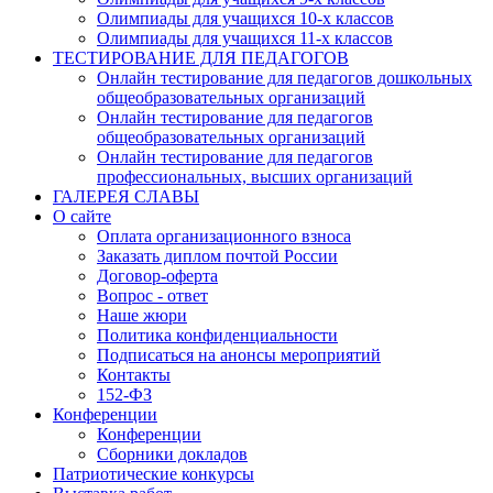
Олимпиады для учащихся 10-х классов
Олимпиады для учащихся 11-х классов
ТЕСТИРОВАНИЕ ДЛЯ ПЕДАГОГОВ
Онлайн тестирование для педагогов дошкольных
общеобразовательных организаций
Онлайн тестирование для педагогов
общеобразовательных организаций
Онлайн тестирование для педагогов
профессиональных, высших организаций
ГАЛЕРЕЯ СЛАВЫ
О сайте
Оплата организационного взноса
Заказать диплом почтой России
Договор-оферта
Вопрос - ответ
Наше жюри
Политика конфиденциальности
Подписаться на анонсы мероприятий
Контакты
152-ФЗ
Конференции
Конференции
Сборники докладов
Патриотические конкурсы