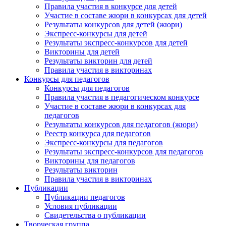
Правила участия в конкурсе для детей
Участие в составе жюри в конкурсах для детей
Результаты конкурсов для детей (жюри)
Экспресс-конкурсы для детей
Результаты экспресс-конкурсов для детей
Викторины для детей
Результаты викторин для детей
Правила участия в викторинах
Конкурсы для педагогов
Конкурсы для педагогов
Правила участия в педагогическом конкурсе
Участие в составе жюри в конкурсах для
педагогов
Результаты конкурсов для педагогов (жюри)
Реестр конкурса для педагогов
Экспресс-конкурсы для педагогов
Результаты экспресс-конкурсов для педагогов
Викторины для педагогов
Результаты викторин
Правила участия в викторинах
Публикации
Публикации педагогов
Условия публикации
Свидетельства о публикации
Творческая группа