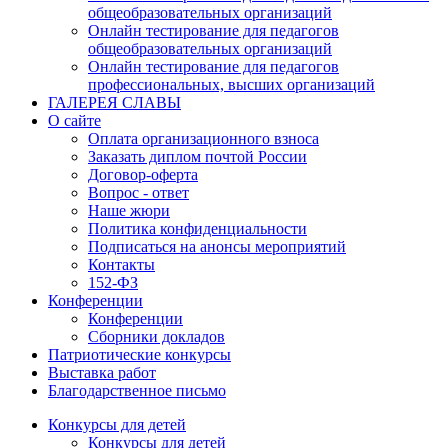
общеобразовательных организаций
Онлайн тестирование для педагогов
общеобразовательных организаций
Онлайн тестирование для педагогов
профессиональных, высших организаций
ГАЛЕРЕЯ СЛАВЫ
О сайте
Оплата организационного взноса
Заказать диплом почтой России
Договор-оферта
Вопрос - ответ
Наше жюри
Политика конфиденциальности
Подписаться на анонсы мероприятий
Контакты
152-ФЗ
Конференции
Конференции
Сборники докладов
Патриотические конкурсы
Выставка работ
Благодарственное письмо
Конкурсы для детей
Конкурсы для детей