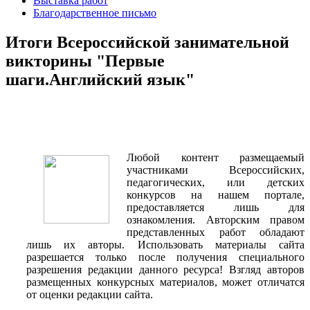
Выставка работ
Благодарственное письмо
Итоги Всероссийской занимательной
викторины "Первые
шаги.Английский язык"
Любой контент размещаемый
участниками Всероссийских,
педагогических, или детских
конкурсов на нашем портале,
предоставляется лишь для
ознакомления. Авторским правом
представленных работ обладают
лишь их авторы. Использовать материалы сайта
разрешается только после получения специального
разрешения редакции данного ресурса! Взгляд авторов
размещенных конкурсных материалов, может отличатся
от оценки редакции сайта.