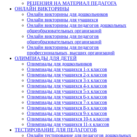
РЕЦЕНЗИЯ НА МАТЕРИАЛ ПЕДАГОГА
ОНЛАЙН ВИКТОРИНЫ
Онлайн викторины для дошкольников
Онлайн викторины для учащихся
Онлайн викторины для педагогов дошкольных
общеобразовательных организаций
Онлайн викторины для педагогов
общеобразовательных организаций
Онлайн викторины для педагогов
профессиональных, высших организаций
ОЛИМПИАДЫ ДЛЯ ДЕТЕЙ
Олимпиады для дошкольников
Олимпиады для учащихся 1-х классов
Олимпиады для учащихся 2-х классов
Олимпиады для учащихся 3-х классов
Олимпиады для учащихся 4-х классов
Олимпиады для учащихся 5-х классов
Олимпиады для учащихся 6-х классов
Олимпиады для учащихся 7-х классов
Олимпиады для учащихся 8-х классов
Олимпиады для учащихся 9-х классов
Олимпиады для учащихся 10-х классов
Олимпиады для учащихся 11-х классов
ТЕСТИРОВАНИЕ ДЛЯ ПЕДАГОГОВ
Онлайн тестирование для педагогов дошкольных