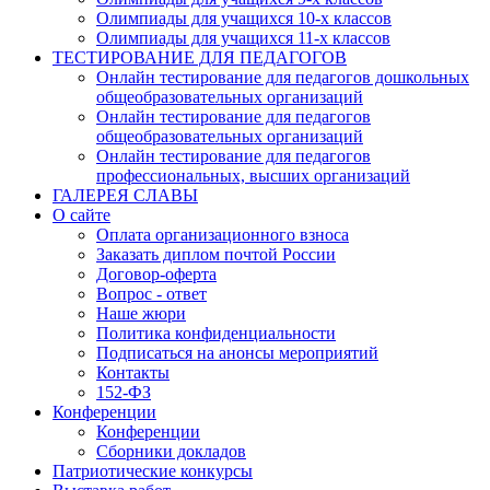
Олимпиады для учащихся 10-х классов
Олимпиады для учащихся 11-х классов
ТЕСТИРОВАНИЕ ДЛЯ ПЕДАГОГОВ
Онлайн тестирование для педагогов дошкольных
общеобразовательных организаций
Онлайн тестирование для педагогов
общеобразовательных организаций
Онлайн тестирование для педагогов
профессиональных, высших организаций
ГАЛЕРЕЯ СЛАВЫ
О сайте
Оплата организационного взноса
Заказать диплом почтой России
Договор-оферта
Вопрос - ответ
Наше жюри
Политика конфиденциальности
Подписаться на анонсы мероприятий
Контакты
152-ФЗ
Конференции
Конференции
Сборники докладов
Патриотические конкурсы