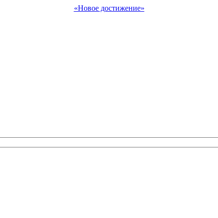
«Новое достижение»