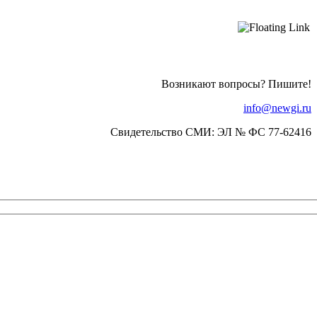
Возникают вопросы? Пишите!
info@newgi.ru
Свидетельство СМИ: ЭЛ № ФС 77-62416