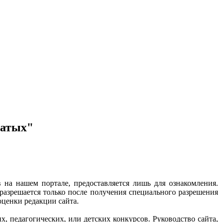
натых"
 на нашем портале, предоставляется лишь для ознакомления.
разрешается только после получения специального разрешения
оценки редакции сайта.
, педагогических, или детских конкурсов. Руководство сайта,