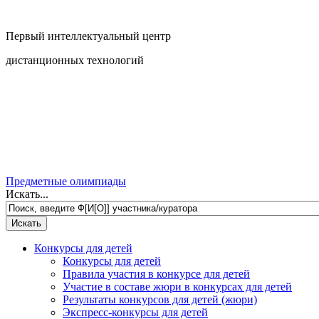
Первый интеллектуальный центр
дистанционных технологий
Предметные олимпиады
Искать...
Конкурсы для детей
Конкурсы для детей
Правила участия в конкурсе для детей
Участие в составе жюри в конкурсах для детей
Результаты конкурсов для детей (жюри)
Экспресс-конкурсы для детей