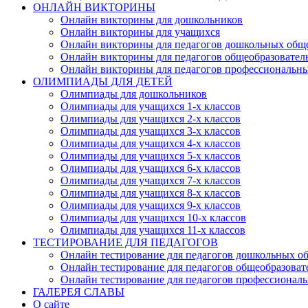
ОНЛАЙН ВИКТОРИНЫ
Онлайн викторины для дошкольников
Онлайн викторины для учащихся
Онлайн викторины для педагогов дошкольных общ
Онлайн викторины для педагогов общеобразовател
Онлайн викторины для педагогов профессиональн
ОЛИМПИАДЫ ДЛЯ ДЕТЕЙ
Олимпиады для дошкольников
Олимпиады для учащихся 1-х классов
Олимпиады для учащихся 2-х классов
Олимпиады для учащихся 3-х классов
Олимпиады для учащихся 4-х классов
Олимпиады для учащихся 5-х классов
Олимпиады для учащихся 6-х классов
Олимпиады для учащихся 7-х классов
Олимпиады для учащихся 8-х классов
Олимпиады для учащихся 9-х классов
Олимпиады для учащихся 10-х классов
Олимпиады для учащихся 11-х классов
ТЕСТИРОВАНИЕ ДЛЯ ПЕДАГОГОВ
Онлайн тестирование для педагогов дошкольных о
Онлайн тестирование для педагогов общеобразова
Онлайн тестирование для педагогов профессионал
ГАЛЕРЕЯ СЛАВЫ
О сайте