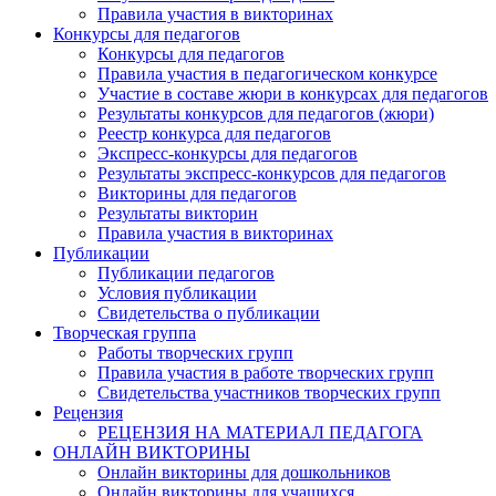
Правила участия в викторинах
Конкурсы для педагогов
Конкурсы для педагогов
Правила участия в педагогическом конкурсе
Участие в составе жюри в конкурсах для педагогов
Результаты конкурсов для педагогов (жюри)
Реестр конкурса для педагогов
Экспресс-конкурсы для педагогов
Результаты экспресс-конкурсов для педагогов
Викторины для педагогов
Результаты викторин
Правила участия в викторинах
Публикации
Публикации педагогов
Условия публикации
Свидетельства о публикации
Творческая группа
Работы творческих групп
Правила участия в работе творческих групп
Свидетельства участников творческих групп
Рецензия
РЕЦЕНЗИЯ НА МАТЕРИАЛ ПЕДАГОГА
ОНЛАЙН ВИКТОРИНЫ
Онлайн викторины для дошкольников
Онлайн викторины для учащихся