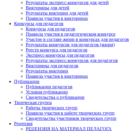
Результаты экспресс-конкурсов для детей
Викторины для детей
Результаты викторин для детей
Правила участия в викторинах
Конкурсы для педагогов
Конкурсы для педагогов
Правила участия в педагогическом конкурсе
Участие в составе жюри в конкурсах для педагогов
Результаты конкурсов для педагогов (жюри)
Реестр конкурса для педагогов
Экспресс-конкурсы для педагогов
Результаты экспресс-конкурсов для педагогов
Викторины для педагогов
Результаты викторин
Правила участия в викторинах
Публикации
Публикации педагогов
Условия публикации
Свидетельства о публикации
Творческая группа
Работы творческих групп
Правила участия в работе творческих групп
Свидетельства участников творческих групп
Рецензия
РЕЦЕНЗИЯ НА МАТЕРИАЛ ПЕДАГОГА