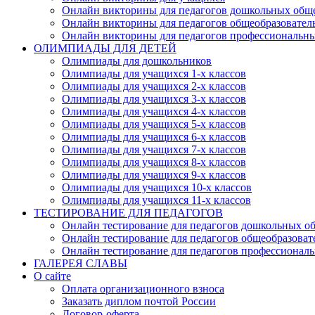
Онлайн викторины для педагогов дошкольных общ
Онлайн викторины для педагогов общеобразовател
Онлайн викторины для педагогов профессиональн
ОЛИМПИАДЫ ДЛЯ ДЕТЕЙ
Олимпиады для дошкольников
Олимпиады для учащихся 1-х классов
Олимпиады для учащихся 2-х классов
Олимпиады для учащихся 3-х классов
Олимпиады для учащихся 4-х классов
Олимпиады для учащихся 5-х классов
Олимпиады для учащихся 6-х классов
Олимпиады для учащихся 7-х классов
Олимпиады для учащихся 8-х классов
Олимпиады для учащихся 9-х классов
Олимпиады для учащихся 10-х классов
Олимпиады для учащихся 11-х классов
ТЕСТИРОВАНИЕ ДЛЯ ПЕДАГОГОВ
Онлайн тестирование для педагогов дошкольных о
Онлайн тестирование для педагогов общеобразова
Онлайн тестирование для педагогов профессионал
ГАЛЕРЕЯ СЛАВЫ
О сайте
Оплата организационного взноса
Заказать диплом почтой России
Договор-оферта