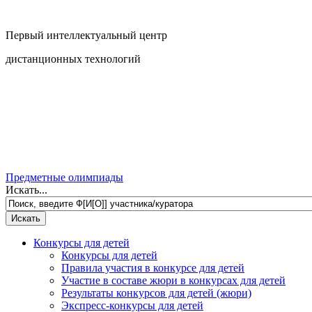
Первый интеллектуальный центр
дистанционных технологий
Предметные олимпиады
Искать...
Конкурсы для детей
Конкурсы для детей
Правила участия в конкурсе для детей
Участие в составе жюри в конкурсах для детей
Результаты конкурсов для детей (жюри)
Экспресс-конкурсы для детей