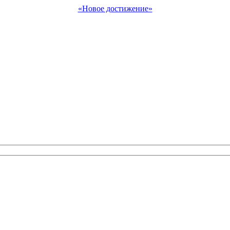
«Новое достижение»