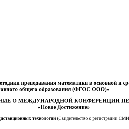
одики преподавания математики в основной и сре
сновного общего образования (ФГОС ООО)»
НИЕ О МЕЖДУНАРОДНОЙ КОНФЕРЕНЦИИ ПЕ
«Новое Достижение»
дистанционных технологий
(Свидетельство о регистрации СМИ