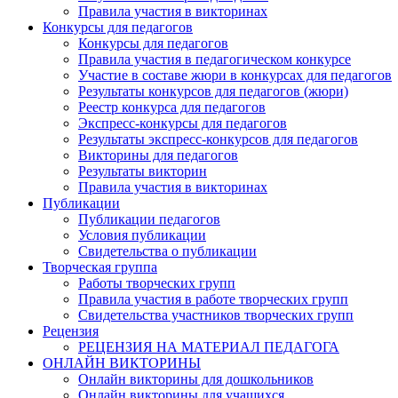
Правила участия в викторинах
Конкурсы для педагогов
Конкурсы для педагогов
Правила участия в педагогическом конкурсе
Участие в составе жюри в конкурсах для педагогов
Результаты конкурсов для педагогов (жюри)
Реестр конкурса для педагогов
Экспресс-конкурсы для педагогов
Результаты экспресс-конкурсов для педагогов
Викторины для педагогов
Результаты викторин
Правила участия в викторинах
Публикации
Публикации педагогов
Условия публикации
Свидетельства о публикации
Творческая группа
Работы творческих групп
Правила участия в работе творческих групп
Свидетельства участников творческих групп
Рецензия
РЕЦЕНЗИЯ НА МАТЕРИАЛ ПЕДАГОГА
ОНЛАЙН ВИКТОРИНЫ
Онлайн викторины для дошкольников
Онлайн викторины для учащихся