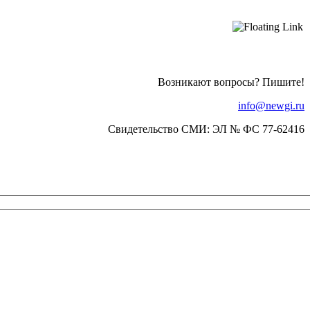
Возникают вопросы? Пишите!
info@newgi.ru
Свидетельство СМИ: ЭЛ № ФС 77-62416