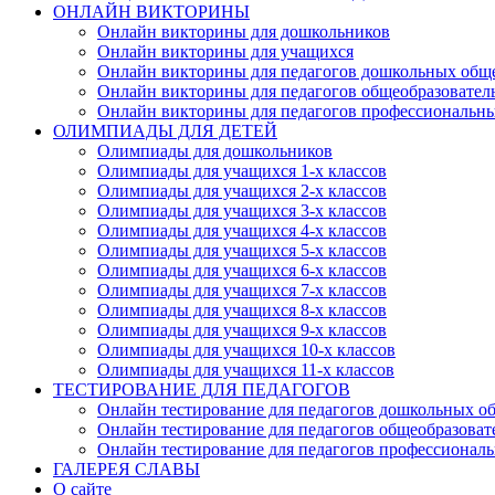
ОНЛАЙН ВИКТОРИНЫ
Онлайн викторины для дошкольников
Онлайн викторины для учащихся
Онлайн викторины для педагогов дошкольных общ
Онлайн викторины для педагогов общеобразовател
Онлайн викторины для педагогов профессиональн
ОЛИМПИАДЫ ДЛЯ ДЕТЕЙ
Олимпиады для дошкольников
Олимпиады для учащихся 1-х классов
Олимпиады для учащихся 2-х классов
Олимпиады для учащихся 3-х классов
Олимпиады для учащихся 4-х классов
Олимпиады для учащихся 5-х классов
Олимпиады для учащихся 6-х классов
Олимпиады для учащихся 7-х классов
Олимпиады для учащихся 8-х классов
Олимпиады для учащихся 9-х классов
Олимпиады для учащихся 10-х классов
Олимпиады для учащихся 11-х классов
ТЕСТИРОВАНИЕ ДЛЯ ПЕДАГОГОВ
Онлайн тестирование для педагогов дошкольных о
Онлайн тестирование для педагогов общеобразова
Онлайн тестирование для педагогов профессионал
ГАЛЕРЕЯ СЛАВЫ
О сайте