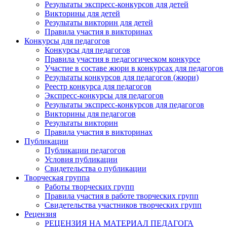
Результаты экспресс-конкурсов для детей
Викторины для детей
Результаты викторин для детей
Правила участия в викторинах
Конкурсы для педагогов
Конкурсы для педагогов
Правила участия в педагогическом конкурсе
Участие в составе жюри в конкурсах для педагогов
Результаты конкурсов для педагогов (жюри)
Реестр конкурса для педагогов
Экспресс-конкурсы для педагогов
Результаты экспресс-конкурсов для педагогов
Викторины для педагогов
Результаты викторин
Правила участия в викторинах
Публикации
Публикации педагогов
Условия публикации
Свидетельства о публикации
Творческая группа
Работы творческих групп
Правила участия в работе творческих групп
Свидетельства участников творческих групп
Рецензия
РЕЦЕНЗИЯ НА МАТЕРИАЛ ПЕДАГОГА