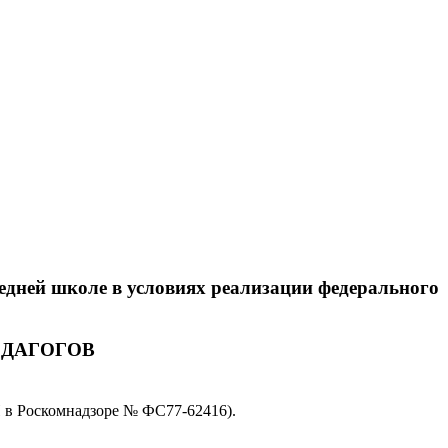
дней школе в условиях реализации федерального
ДАГОГОВ
 в Роскомнадзоре № ФС77-62416).