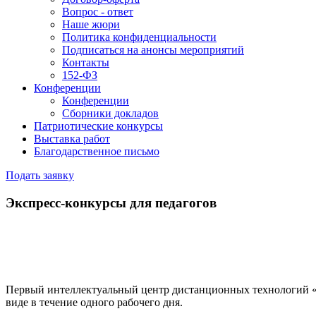
Вопрос - ответ
Наше жюри
Политика конфиденциальности
Подписаться на анонсы мероприятий
Контакты
152-ФЗ
Конференции
Конференции
Сборники докладов
Патриотические конкурсы
Выставка работ
Благодарственное письмо
Подать заявку
Экспресс-конкурсы для педагогов
Первый интеллектуальный центр дистанционных технологий «
виде в течение одного рабочего дня.