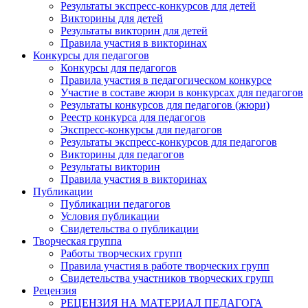
Результаты экспресс-конкурсов для детей
Викторины для детей
Результаты викторин для детей
Правила участия в викторинах
Конкурсы для педагогов
Конкурсы для педагогов
Правила участия в педагогическом конкурсе
Участие в составе жюри в конкурсах для педагогов
Результаты конкурсов для педагогов (жюри)
Реестр конкурса для педагогов
Экспресс-конкурсы для педагогов
Результаты экспресс-конкурсов для педагогов
Викторины для педагогов
Результаты викторин
Правила участия в викторинах
Публикации
Публикации педагогов
Условия публикации
Свидетельства о публикации
Творческая группа
Работы творческих групп
Правила участия в работе творческих групп
Свидетельства участников творческих групп
Рецензия
РЕЦЕНЗИЯ НА МАТЕРИАЛ ПЕДАГОГА