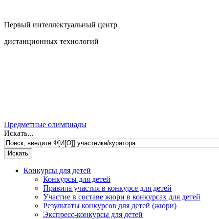
Первый интеллектуальный центр
дистанционных технологий
Предметные олимпиады
Искать...
Конкурсы для детей
Конкурсы для детей
Правила участия в конкурсе для детей
Участие в составе жюри в конкурсах для детей
Результаты конкурсов для детей (жюри)
Экспресс-конкурсы для детей