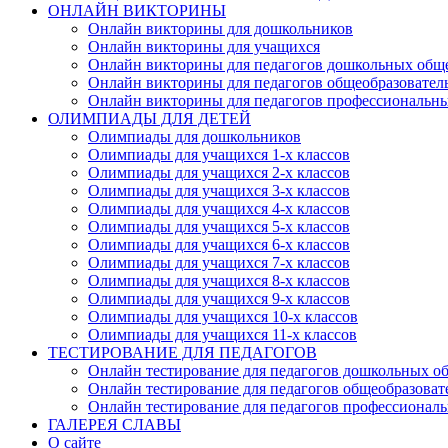
ОНЛАЙН ВИКТОРИНЫ
Онлайн викторины для дошкольников
Онлайн викторины для учащихся
Онлайн викторины для педагогов дошкольных общ
Онлайн викторины для педагогов общеобразовател
Онлайн викторины для педагогов профессиональн
ОЛИМПИАДЫ ДЛЯ ДЕТЕЙ
Олимпиады для дошкольников
Олимпиады для учащихся 1-х классов
Олимпиады для учащихся 2-х классов
Олимпиады для учащихся 3-х классов
Олимпиады для учащихся 4-х классов
Олимпиады для учащихся 5-х классов
Олимпиады для учащихся 6-х классов
Олимпиады для учащихся 7-х классов
Олимпиады для учащихся 8-х классов
Олимпиады для учащихся 9-х классов
Олимпиады для учащихся 10-х классов
Олимпиады для учащихся 11-х классов
ТЕСТИРОВАНИЕ ДЛЯ ПЕДАГОГОВ
Онлайн тестирование для педагогов дошкольных о
Онлайн тестирование для педагогов общеобразова
Онлайн тестирование для педагогов профессионал
ГАЛЕРЕЯ СЛАВЫ
О сайте