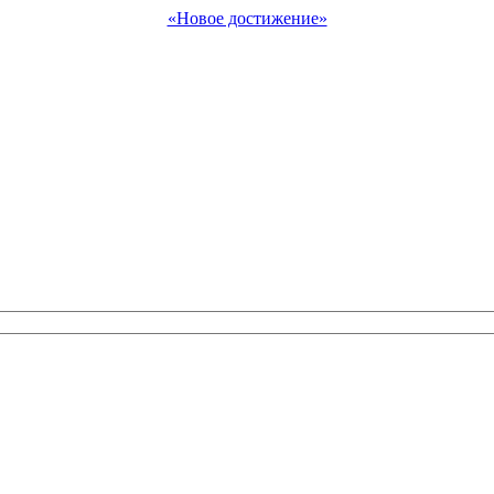
«Новое достижение»