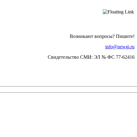
Возникают вопросы? Пишите!
info@newgi.ru
Свидетельство СМИ: ЭЛ № ФС 77-62416