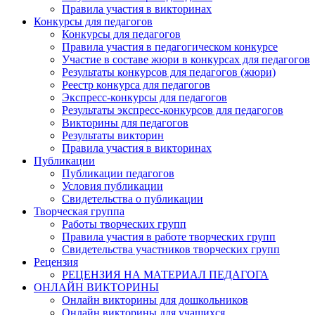
Правила участия в викторинах
Конкурсы для педагогов
Конкурсы для педагогов
Правила участия в педагогическом конкурсе
Участие в составе жюри в конкурсах для педагогов
Результаты конкурсов для педагогов (жюри)
Реестр конкурса для педагогов
Экспресс-конкурсы для педагогов
Результаты экспресс-конкурсов для педагогов
Викторины для педагогов
Результаты викторин
Правила участия в викторинах
Публикации
Публикации педагогов
Условия публикации
Свидетельства о публикации
Творческая группа
Работы творческих групп
Правила участия в работе творческих групп
Свидетельства участников творческих групп
Рецензия
РЕЦЕНЗИЯ НА МАТЕРИАЛ ПЕДАГОГА
ОНЛАЙН ВИКТОРИНЫ
Онлайн викторины для дошкольников
Онлайн викторины для учащихся