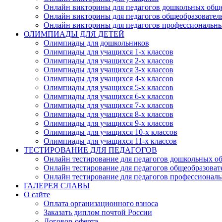
Онлайн викторины для педагогов дошкольных общ
Онлайн викторины для педагогов общеобразовател
Онлайн викторины для педагогов профессиональн
ОЛИМПИАДЫ ДЛЯ ДЕТЕЙ
Олимпиады для дошкольников
Олимпиады для учащихся 1-х классов
Олимпиады для учащихся 2-х классов
Олимпиады для учащихся 3-х классов
Олимпиады для учащихся 4-х классов
Олимпиады для учащихся 5-х классов
Олимпиады для учащихся 6-х классов
Олимпиады для учащихся 7-х классов
Олимпиады для учащихся 8-х классов
Олимпиады для учащихся 9-х классов
Олимпиады для учащихся 10-х классов
Олимпиады для учащихся 11-х классов
ТЕСТИРОВАНИЕ ДЛЯ ПЕДАГОГОВ
Онлайн тестирование для педагогов дошкольных о
Онлайн тестирование для педагогов общеобразова
Онлайн тестирование для педагогов профессионал
ГАЛЕРЕЯ СЛАВЫ
О сайте
Оплата организационного взноса
Заказать диплом почтой России
Договор-оферта