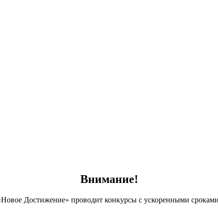
Внимание!
Новое Достижение» проводит конкурсы с ускоренными сроками