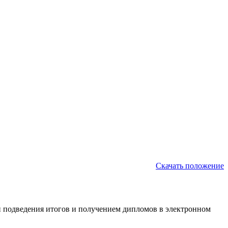
Скачать положение
 подведения итогов и получением дипломов в электронном