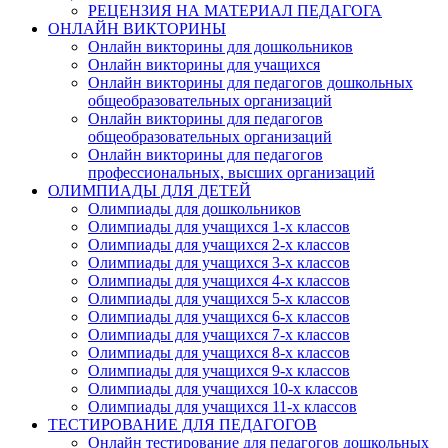
РЕЦЕНЗИЯ НА МАТЕРИАЛ ПЕДАГОГА
ОНЛАЙН ВИКТОРИНЫ
Онлайн викторины для дошкольников
Онлайн викторины для учащихся
Онлайн викторины для педагогов дошкольных
общеобразовательных организаций
Онлайн викторины для педагогов
общеобразовательных организаций
Онлайн викторины для педагогов
профессиональных, высших организаций
ОЛИМПИАДЫ ДЛЯ ДЕТЕЙ
Олимпиады для дошкольников
Олимпиады для учащихся 1-х классов
Олимпиады для учащихся 2-х классов
Олимпиады для учащихся 3-х классов
Олимпиады для учащихся 4-х классов
Олимпиады для учащихся 5-х классов
Олимпиады для учащихся 6-х классов
Олимпиады для учащихся 7-х классов
Олимпиады для учащихся 8-х классов
Олимпиады для учащихся 9-х классов
Олимпиады для учащихся 10-х классов
Олимпиады для учащихся 11-х классов
ТЕСТИРОВАНИЕ ДЛЯ ПЕДАГОГОВ
Онлайн тестирование для педагогов дошкольных