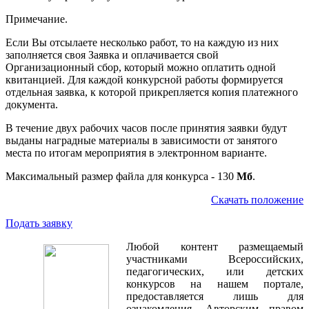
Примечание.
Если Вы отсылаете несколько работ, то на каждую из них
заполняется своя Заявка и оплачивается свой
Организационный сбор, который можно оплатить одной
квитанцией. Для каждой конкурсной работы формируется
отдельная заявка, к которой прикрепляется копия платежного
документа.
В течение двух рабочих часов после принятия заявки будут
выданы наградные материалы в зависимости от занятого
места по итогам мероприятия в электронном варианте.
Максимальный размер файла для конкурса - 130
Мб
.
Скачать положение
Подать заявку
Любой контент размещаемый
участниками Всероссийских,
педагогических, или детских
конкурсов на нашем портале,
предоставляется лишь для
ознакомления. Авторским правом