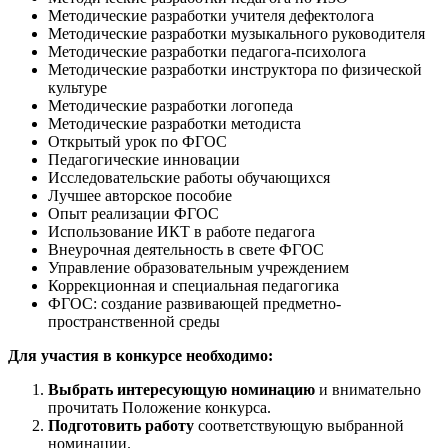
Методические разработки учителя дефектолога
Методические разработки музыкального руководителя
Методические разработки педагога-психолога
Методические разработки инструктора по физической
культуре
Методические разработки логопеда
Методические разработки методиста
Открытый урок по ФГОС
Педагогические инновации
Исследовательские работы обучающихся
Лучшее авторское пособие
Опыт реализации ФГОС
Использование ИКТ в работе педагога
Внеурочная деятельность в свете ФГОС
Управление образовательным учреждением
Коррекционная и специальная педагогика
ФГОС: создание развивающей предметно-
пространственной среды
Для участия в конкурсе необходимо:
Выбрать интересующую номинацию
и внимательно
прочитать Положение конкурса.
Подготовить работу
соответствующую выбранной
номинации.