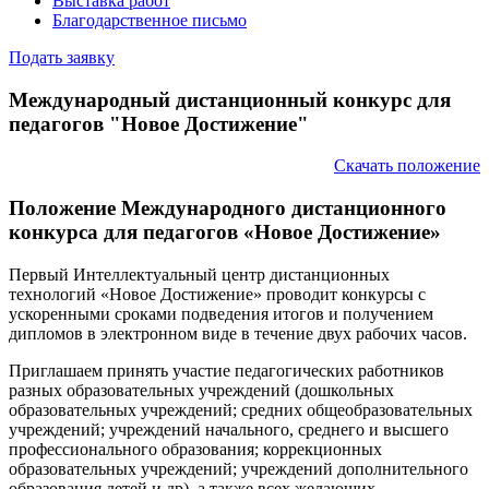
Выставка работ
Благодарственное письмо
Подать заявку
Международный дистанционный конкурс для
педагогов "Новое Достижение"
Скачать положение
Положение Международного дистанционного
конкурса для педагогов «Новое Достижение»
Первый Интеллектуальный центр дистанционных
технологий «Новое Достижение» проводит конкурсы с
ускоренными сроками подведения итогов и получением
дипломов в электронном виде в течение двух рабочих часов.
Приглашаем принять участие педагогических работников
разных образовательных учреждений (дошкольных
образовательных учреждений; средних общеобразовательных
учреждений; учреждений начального, среднего и высшего
профессионального образования; коррекционных
образовательных учреждений; учреждений дополнительного
образования детей и др), а также всех желающих.