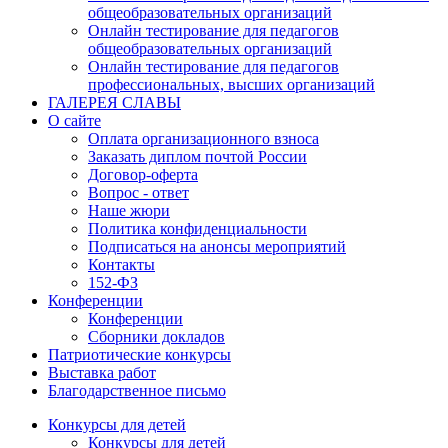
общеобразовательных организаций
Онлайн тестирование для педагогов
общеобразовательных организаций
Онлайн тестирование для педагогов
профессиональных, высших организаций
ГАЛЕРЕЯ СЛАВЫ
О сайте
Оплата организационного взноса
Заказать диплом почтой России
Договор-оферта
Вопрос - ответ
Наше жюри
Политика конфиденциальности
Подписаться на анонсы мероприятий
Контакты
152-ФЗ
Конференции
Конференции
Сборники докладов
Патриотические конкурсы
Выставка работ
Благодарственное письмо
Конкурсы для детей
Конкурсы для детей