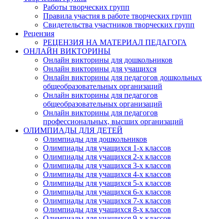
Работы творческих групп
Правила участия в работе творческих групп
Свидетельства участников творческих групп
Рецензия
РЕЦЕНЗИЯ НА МАТЕРИАЛ ПЕДАГОГА
ОНЛАЙН ВИКТОРИНЫ
Онлайн викторины для дошкольников
Онлайн викторины для учащихся
Онлайн викторины для педагогов дошкольных
общеобразовательных организаций
Онлайн викторины для педагогов
общеобразовательных организаций
Онлайн викторины для педагогов
профессиональных, высших организаций
ОЛИМПИАДЫ ДЛЯ ДЕТЕЙ
Олимпиады для дошкольников
Олимпиады для учащихся 1-х классов
Олимпиады для учащихся 2-х классов
Олимпиады для учащихся 3-х классов
Олимпиады для учащихся 4-х классов
Олимпиады для учащихся 5-х классов
Олимпиады для учащихся 6-х классов
Олимпиады для учащихся 7-х классов
Олимпиады для учащихся 8-х классов
Олимпиады для учащихся 9-х классов