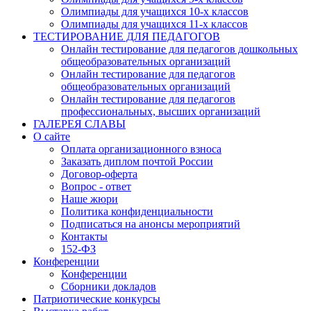
Олимпиады для учащихся 10-х классов
Олимпиады для учащихся 11-х классов
ТЕСТИРОВАНИЕ ДЛЯ ПЕДАГОГОВ
Онлайн тестирование для педагогов дошкольных
общеобразовательных организаций
Онлайн тестирование для педагогов
общеобразовательных организаций
Онлайн тестирование для педагогов
профессиональных, высших организаций
ГАЛЕРЕЯ СЛАВЫ
О сайте
Оплата организационного взноса
Заказать диплом почтой России
Договор-оферта
Вопрос - ответ
Наше жюри
Политика конфиденциальности
Подписаться на анонсы мероприятий
Контакты
152-ФЗ
Конференции
Конференции
Сборники докладов
Патриотические конкурсы