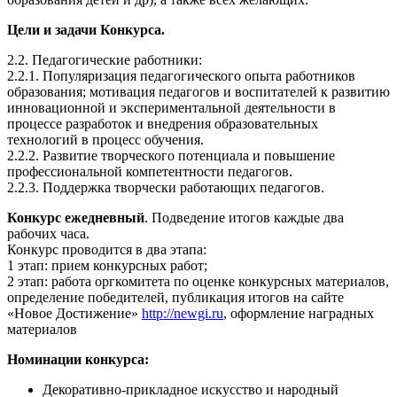
Цели и задачи Конкурса.
2.2. Педагогические работники:
2.2.1. Популяризация педагогического опыта работников
образования; мотивация педагогов и воспитателей к развитию
инновационной и экспериментальной деятельности в
процессе разработок и внедрения образовательных
технологий в процесс обучения.
2.2.2. Развитие творческого потенциала и повышение
профессиональной компетентности педагогов.
2.2.3. Поддержка творчески работающих педагогов.
Конкурс ежедневный
. Подведение итогов каждые два
рабочих часа.
Конкурс проводится в два этапа:
1 этап: прием конкурсных работ;
2 этап: работа оргкомитета по оценке конкурсных материалов,
определение победителей, публикация итогов на сайте
«Новое Достижение»
http://newgi.ru
, оформление наградных
материалов
Номинации конкурса:
Декоративно-прикладное искусство и народный