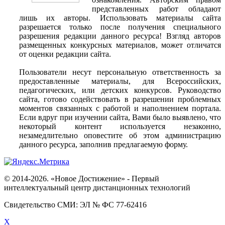
представленных работ обладают
лишь их авторы. Использовать материалы сайта
разрешается только после получения специального
разрешения редакции данного ресурса! Взгляд авторов
размещенных конкурсных материалов, может отличатся
от оценки редакции сайта.
Пользователи несут персональную ответственность за
предоставленные материалы, для Всероссийских,
педагогических, или детских конкурсов. Руководство
сайта, готово содействовать в разрешении проблемных
моментов связанных с работой и наполнением портала.
Если вдруг при изучении сайта, Вами было выявлено, что
некоторый контент используется незаконно,
незамедлительно оповестите об этом администрацию
данного ресурса, заполнив предлагаемую форму.
© 2014-2026. «Новое Достижение» - Первый
интеллектуальный центр дистанционных технологий
Свидетельство СМИ: ЭЛ № ФС 77-62416
X