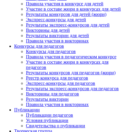
Правила участия в конкурсе для детей
Участие в составе жюри в конкурсах для детей
Результаты конкурсов для детей (жюри)
Экспресс-конкурсы для детей
Результаты экспресс-конкурсов для детей
Викторины для детей
Результаты викторин для детей
Правила участия в викторинах
Конкурсы для педагогов
Конкурсы для педагогов
Правила участия в педагогическом конкурсе
Участие в составе жюри в конкурсах для
педагогов
Результаты конкурсов для педагогов (жюри)
Реестр конкурса для педагогов
Экспресс-конкурсы для педагогов
Результаты экспресс-конкурсов для педагогов
Викторины для педагогов
Результаты викторин
Правила участия в викторинах
Публикации
Публикации педагогов
Условия публикации
Свидетельства о публикации
Творческая группа