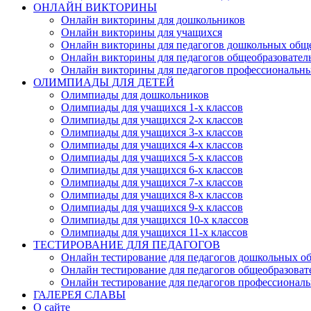
ОНЛАЙН ВИКТОРИНЫ
Онлайн викторины для дошкольников
Онлайн викторины для учащихся
Онлайн викторины для педагогов дошкольных общ
Онлайн викторины для педагогов общеобразовател
Онлайн викторины для педагогов профессиональн
ОЛИМПИАДЫ ДЛЯ ДЕТЕЙ
Олимпиады для дошкольников
Олимпиады для учащихся 1-х классов
Олимпиады для учащихся 2-х классов
Олимпиады для учащихся 3-х классов
Олимпиады для учащихся 4-х классов
Олимпиады для учащихся 5-х классов
Олимпиады для учащихся 6-х классов
Олимпиады для учащихся 7-х классов
Олимпиады для учащихся 8-х классов
Олимпиады для учащихся 9-х классов
Олимпиады для учащихся 10-х классов
Олимпиады для учащихся 11-х классов
ТЕСТИРОВАНИЕ ДЛЯ ПЕДАГОГОВ
Онлайн тестирование для педагогов дошкольных о
Онлайн тестирование для педагогов общеобразова
Онлайн тестирование для педагогов профессионал
ГАЛЕРЕЯ СЛАВЫ
О сайте