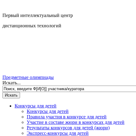
Первый интеллектуальный центр
дистанционных технологий
Предметные олимпиады
Искать...
Конкурсы для детей
Конкурсы для детей
Правила участия в конкурсе для детей
Участие в составе жюри в конкурсах для детей
Результаты конкурсов для детей (жюри)
Экспресс-конкурсы для детей