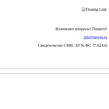
Возникают вопросы? Пишите!
info@newgi.ru
Свидетельство СМИ: ЭЛ № ФС 77-62416