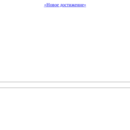
«Новое достижение»