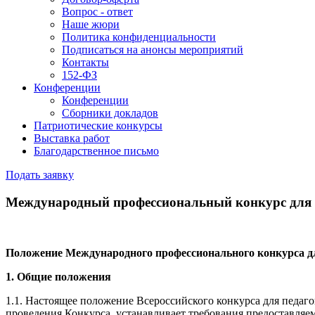
Вопрос - ответ
Наше жюри
Политика конфиденциальности
Подписаться на анонсы мероприятий
Контакты
152-ФЗ
Конференции
Конференции
Сборники докладов
Патриотические конкурсы
Выставка работ
Благодарственное письмо
Подать заявку
Международный профессиональный конкурс для п
Положение Международного профессионального конкурса дл
1. Общие положения
1.1. Настоящее положение Всероссийского конкурса для педаг
проведения Конкурса, устанавливает требования предоставляе