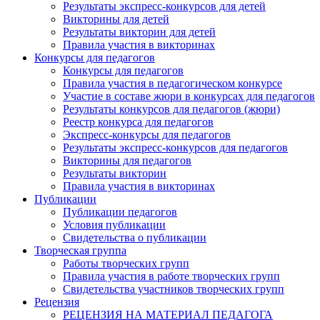
Результаты экспресс-конкурсов для детей
Викторины для детей
Результаты викторин для детей
Правила участия в викторинах
Конкурсы для педагогов
Конкурсы для педагогов
Правила участия в педагогическом конкурсе
Участие в составе жюри в конкурсах для педагогов
Результаты конкурсов для педагогов (жюри)
Реестр конкурса для педагогов
Экспресс-конкурсы для педагогов
Результаты экспресс-конкурсов для педагогов
Викторины для педагогов
Результаты викторин
Правила участия в викторинах
Публикации
Публикации педагогов
Условия публикации
Свидетельства о публикации
Творческая группа
Работы творческих групп
Правила участия в работе творческих групп
Свидетельства участников творческих групп
Рецензия
РЕЦЕНЗИЯ НА МАТЕРИАЛ ПЕДАГОГА