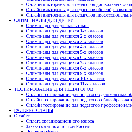
Онлайн викторины для педагогов дошкольных общ
Онлайн викторины для педагогов общеобразовател
Онлайн викторины для педагогов профессиональн
ОЛИМПИАДЫ ДЛЯ ДЕТЕЙ
Олимпиады для дошкольников
Олимпиады для учащихся 1-х классов
Олимпиады для учащихся 2-х классов
Олимпиады для учащихся 3-х классов
Олимпиады для учащихся 4-х классов
Олимпиады для учащихся 5-х классов
Олимпиады для учащихся 6-х классов
Олимпиады для учащихся 7-х классов
Олимпиады для учащихся 8-х классов
Олимпиады для учащихся 9-х классов
Олимпиады для учащихся 10-х классов
Олимпиады для учащихся 11-х классов
ТЕСТИРОВАНИЕ ДЛЯ ПЕДАГОГОВ
Онлайн тестирование для педагогов дошкольных о
Онлайн тестирование для педагогов общеобразова
Онлайн тестирование для педагогов профессионал
ГАЛЕРЕЯ СЛАВЫ
О сайте
Оплата организационного взноса
Заказать диплом почтой России
Договор-оферта