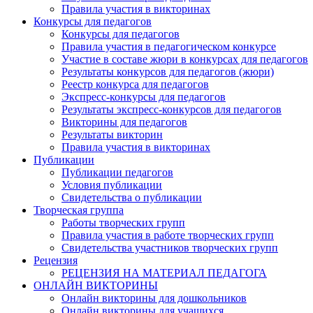
Правила участия в викторинах
Конкурсы для педагогов
Конкурсы для педагогов
Правила участия в педагогическом конкурсе
Участие в составе жюри в конкурсах для педагогов
Результаты конкурсов для педагогов (жюри)
Реестр конкурса для педагогов
Экспресс-конкурсы для педагогов
Результаты экспресс-конкурсов для педагогов
Викторины для педагогов
Результаты викторин
Правила участия в викторинах
Публикации
Публикации педагогов
Условия публикации
Свидетельства о публикации
Творческая группа
Работы творческих групп
Правила участия в работе творческих групп
Свидетельства участников творческих групп
Рецензия
РЕЦЕНЗИЯ НА МАТЕРИАЛ ПЕДАГОГА
ОНЛАЙН ВИКТОРИНЫ
Онлайн викторины для дошкольников
Онлайн викторины для учащихся