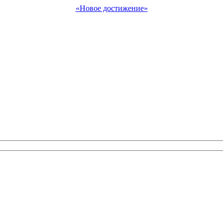
«Новое достижение»