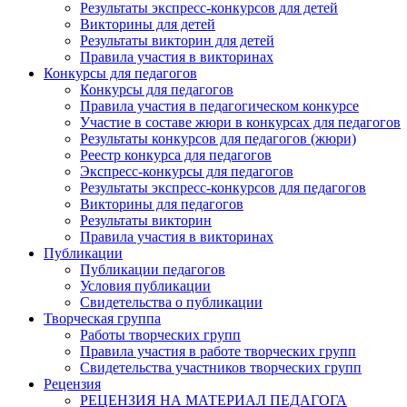
Результаты экспресс-конкурсов для детей
Викторины для детей
Результаты викторин для детей
Правила участия в викторинах
Конкурсы для педагогов
Конкурсы для педагогов
Правила участия в педагогическом конкурсе
Участие в составе жюри в конкурсах для педагогов
Результаты конкурсов для педагогов (жюри)
Реестр конкурса для педагогов
Экспресс-конкурсы для педагогов
Результаты экспресс-конкурсов для педагогов
Викторины для педагогов
Результаты викторин
Правила участия в викторинах
Публикации
Публикации педагогов
Условия публикации
Свидетельства о публикации
Творческая группа
Работы творческих групп
Правила участия в работе творческих групп
Свидетельства участников творческих групп
Рецензия
РЕЦЕНЗИЯ НА МАТЕРИАЛ ПЕДАГОГА