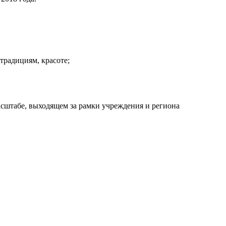
традициям, красоте;
сштабе, выходящем за рамки учреждения и региона