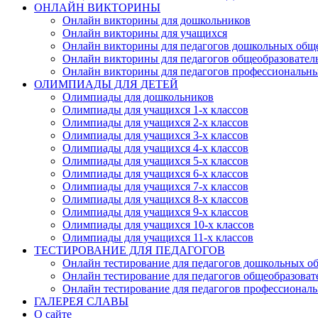
ОНЛАЙН ВИКТОРИНЫ
Онлайн викторины для дошкольников
Онлайн викторины для учащихся
Онлайн викторины для педагогов дошкольных общ
Онлайн викторины для педагогов общеобразовател
Онлайн викторины для педагогов профессиональн
ОЛИМПИАДЫ ДЛЯ ДЕТЕЙ
Олимпиады для дошкольников
Олимпиады для учащихся 1-х классов
Олимпиады для учащихся 2-х классов
Олимпиады для учащихся 3-х классов
Олимпиады для учащихся 4-х классов
Олимпиады для учащихся 5-х классов
Олимпиады для учащихся 6-х классов
Олимпиады для учащихся 7-х классов
Олимпиады для учащихся 8-х классов
Олимпиады для учащихся 9-х классов
Олимпиады для учащихся 10-х классов
Олимпиады для учащихся 11-х классов
ТЕСТИРОВАНИЕ ДЛЯ ПЕДАГОГОВ
Онлайн тестирование для педагогов дошкольных о
Онлайн тестирование для педагогов общеобразова
Онлайн тестирование для педагогов профессионал
ГАЛЕРЕЯ СЛАВЫ
О сайте