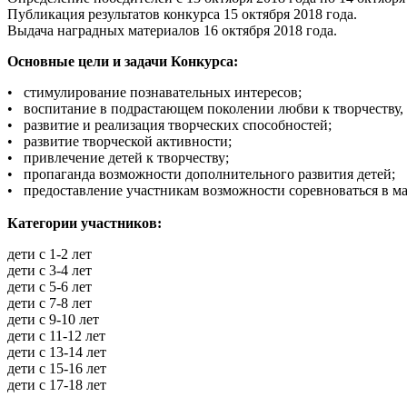
Публикация результатов конкурса 15 октября 2018 года.
Выдача наградных материалов 16 октября 2018 года.
Основные цели и задачи Конкурса:
• стимулирование познавательных интересов;
• воспитание в подрастающем поколении любви к творчеству, 
• развитие и реализация творческих способностей;
• развитие творческой активности;
• привлечение детей к творчеству;
• пропаганда возможности дополнительного развития детей;
• предоставление участникам возможности соревноваться в ма
Категории участников:
дети с 1-2 лет
дети с 3-4 лет
дети с 5-6 лет
дети с 7-8 лет
дети с 9-10 лет
дети с 11-12 лет
дети с 13-14 лет
дети с 15-16 лет
дети с 17-18 лет