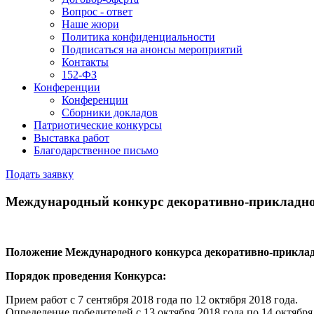
Вопрос - ответ
Наше жюри
Политика конфиденциальности
Подписаться на анонсы мероприятий
Контакты
152-ФЗ
Конференции
Конференции
Сборники докладов
Патриотические конкурсы
Выставка работ
Благодарственное письмо
Подать заявку
Международный конкурс декоративно-прикладно
Положение Международного конкурса декоративно-прикла
Порядок проведения Конкурса:
Прием работ с 7 сентября 2018 года по 12 октября 2018 года.
Определение победителей с 13 октября 2018 года по 14 октября 