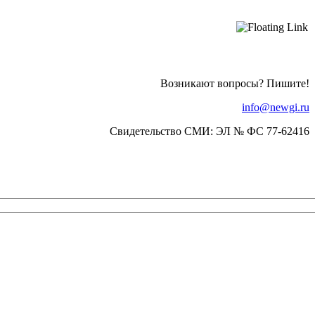
Возникают вопросы? Пишите!
info@newgi.ru
Свидетельство СМИ: ЭЛ № ФС 77-62416