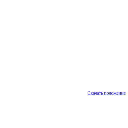
Скачать положение