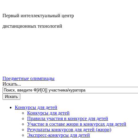
Первый интеллектуальный центр
дистанционных технологий
Предметные олимпиады
Искать...
Конкурсы для детей
Конкурсы для детей
Правила участия в конкурсе для детей
Участие в составе жюри в конкурсах для детей
Результаты конкурсов для детей (жюри)
Экспресс-конкурсы для детей