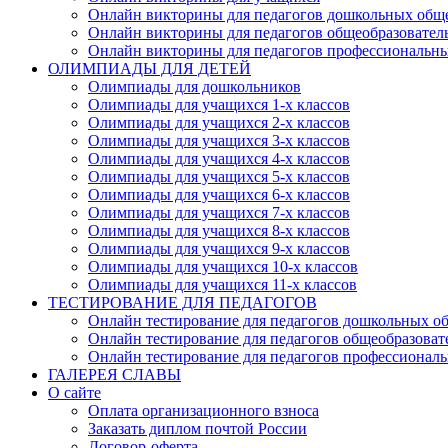
Онлайн викторины для педагогов дошкольных общ
Онлайн викторины для педагогов общеобразовател
Онлайн викторины для педагогов профессиональн
ОЛИМПИАДЫ ДЛЯ ДЕТЕЙ
Олимпиады для дошкольников
Олимпиады для учащихся 1-х классов
Олимпиады для учащихся 2-х классов
Олимпиады для учащихся 3-х классов
Олимпиады для учащихся 4-х классов
Олимпиады для учащихся 5-х классов
Олимпиады для учащихся 6-х классов
Олимпиады для учащихся 7-х классов
Олимпиады для учащихся 8-х классов
Олимпиады для учащихся 9-х классов
Олимпиады для учащихся 10-х классов
Олимпиады для учащихся 11-х классов
ТЕСТИРОВАНИЕ ДЛЯ ПЕДАГОГОВ
Онлайн тестирование для педагогов дошкольных о
Онлайн тестирование для педагогов общеобразова
Онлайн тестирование для педагогов профессионал
ГАЛЕРЕЯ СЛАВЫ
О сайте
Оплата организационного взноса
Заказать диплом почтой России
Договор-оферта