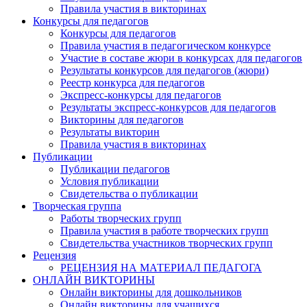
Правила участия в викторинах
Конкурсы для педагогов
Конкурсы для педагогов
Правила участия в педагогическом конкурсе
Участие в составе жюри в конкурсах для педагогов
Результаты конкурсов для педагогов (жюри)
Реестр конкурса для педагогов
Экспресс-конкурсы для педагогов
Результаты экспресс-конкурсов для педагогов
Викторины для педагогов
Результаты викторин
Правила участия в викторинах
Публикации
Публикации педагогов
Условия публикации
Свидетельства о публикации
Творческая группа
Работы творческих групп
Правила участия в работе творческих групп
Свидетельства участников творческих групп
Рецензия
РЕЦЕНЗИЯ НА МАТЕРИАЛ ПЕДАГОГА
ОНЛАЙН ВИКТОРИНЫ
Онлайн викторины для дошкольников
Онлайн викторины для учащихся