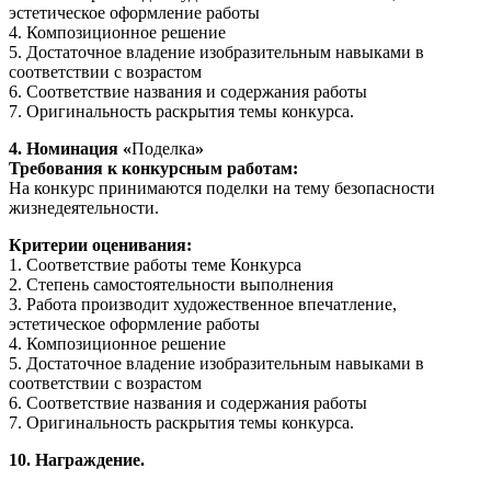
эстетическое оформление работы
4. Композиционное решение
5. Достаточное владение изобразительным навыками в
соответствии с возрастом
6. Соответствие названия и содержания работы
7. Оригинальность раскрытия темы конкурса.
4. Номинация «
Поделка
»
Требования к конкурсным работам:
На конкурс принимаются поделки на тему безопасности
жизнедеятельности.
Критерии оценивания:
1. Соответствие работы теме Конкурса
2. Степень самостоятельности выполнения
3. Работа производит художественное впечатление,
эстетическое оформление работы
4. Композиционное решение
5. Достаточное владение изобразительным навыками в
соответствии с возрастом
6. Соответствие названия и содержания работы
7. Оригинальность раскрытия темы конкурса.
10. Награждение.