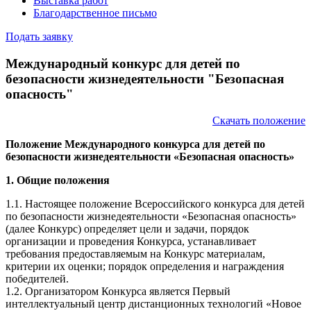
Выставка работ
Благодарственное письмо
Подать заявку
Международный конкурс для детей по
безопасности жизнедеятельности "Безопасная
опасность"
Скачать положение
Положение Международного конкурса для детей по
безопасности жизнедеятельности «Безопасная опасность»
1. Общие положения
1.1. Настоящее положение Всероссийского конкурса для детей
по безопасности жизнедеятельности «Безопасная опасность»
(далее Конкурс) определяет цели и задачи, порядок
организации и проведения Конкурса, устанавливает
требования предоставляемым на Конкурс материалам,
критерии их оценки; порядок определения и награждения
победителей.
1.2. Организатором Конкурса является Первый
интеллектуальный центр дистанционных технологий «Новое