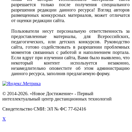
разрешается только после получения специального
разрешения редакции данного ресурса! Взгляд авторов
размещенных конкурсных материалов, может отличатся
от оценки редакции сайта.
Пользователи несут персональную ответственность за
предоставленные материалы, для Всероссийских,
педагогических, или детских конкурсов. Руководство
сайта, готово содействовать в разрешении проблемных
моментов связанных с работой и наполнением портала.
Если вдруг при изучении сайта, Вами было выявлено, что
некоторый контент используется незаконно,
незамедлительно оповестите об этом администрацию
данного ресурса, заполнив предлагаемую форму.
© 2014-2026. «Новое Достижение» - Первый
интеллектуальный центр дистанционных технологий
Свидетельство СМИ: ЭЛ № ФС 77-62416
X