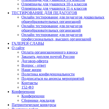
Олимпиады для учащихся 10-х классов
Олимпиады для учащихся 11-х классов
ТЕСТИРОВАНИЕ ДЛЯ ПЕДАГОГОВ
Онлайн тестирование для педагогов дошкольных
общеобразовательных организаций
Онлайн тестирование для педагогов
общеобразовательных организаций
Онлайн тестирование для педагогов
профессиональных, высших организаций
ГАЛЕРЕЯ СЛАВЫ
О сайте
Оплата организационного взноса
Заказать диплом почтой России
Договор-оферта
Вопрос - ответ
Наше жюри
Политика конфиденциальности
Подписаться на анонсы мероприятий
Контакты
152-ФЗ
Конференции
Конференции
Сборники докладов
Патриотические конкурсы