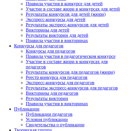
Правила участия в конкурсе для детей
Участие в составе жюри в конкурсах для детей
Результаты конкурсов для детей (жюри)
Экспресс-конкурсы для детей
Результаты экспресс-конкурсов для детей
Викторины для детей
Результаты викторин для детей
Правила участия в викторинах
Конкурсы для педагогов
Конкурсы для педагогов
Правила участия в педагогическом конкурсе
Участие в составе жюри в конкурсах для
педагогов
Результаты конкурсов для педагогов (жюри)
Реестр конкурса для педагогов
Экспресс-конкурсы для педагогов
Результаты экспресс-конкурсов для педагогов
Викторины для педагогов
Результаты викторин
Правила участия в викторинах
Публикации
Публикации педагогов
Условия публикации
Свидетельства о публикации
Творческая группа