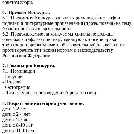
советом жюри.
6. Предмет Конкурса.
6.1. Предметом Конкурса являются рисунки, фотографии,
поделки и литературные произведения (проза, поэзия) на тему
безопасности жизнедеятельности.
6.2. Предъявляемые на конкурс материалы не должны
содержать информацию нарушающую авторские права
третьих лиц, должны иметь образовательный характер и не
противоречить этическим нормам и законодательству
Российской Федерации.
7. Номинации Конкурса.
7.1. Номинации:
- Рисунок
- Поделка
- Фотография
- Литературные произведения (проза, поэзия)
8. Возрастные категории участников:
дети 1-2 лет
дети с 2-4 лет
дети с 5-7 лет
дети с 8-10 лет
дети с 11-13 лет