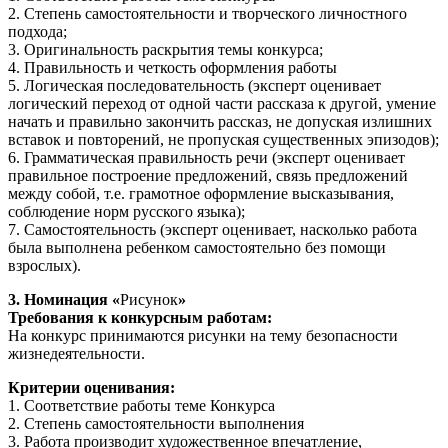
2. Степень самостоятельности и творческого личностного
подхода;
3. Оригинальность раскрытия темы конкурса;
4. Правильность и четкость оформления работы
5. Логическая последовательность (эксперт оценивает
логический переход от одной части рассказа к другой, умение
начать и правильно закончить рассказ, не допуская излишних
вставок и повторений, не пропуская существенных эпизодов);
6. Грамматическая правильность речи (эксперт оценивает
правильное построение предложений, связь предложений
между собой, т.е. грамотное оформление высказывания,
соблюдение норм русского языка);
7. Самостоятельность (эксперт оценивает, насколько работа
была выполнена ребенком самостоятельно без помощи
взрослых).
3. Номинация «
Рисунок
»
Требования к конкурсным работам:
На конкурс принимаются рисунки на тему безопасности
жизнедеятельности.
Критерии оценивания:
1. Соответствие работы теме Конкурса
2. Степень самостоятельности выполнения
3. Работа производит художественное впечатление,