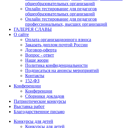
общеобразовательных организаций
Онлайн тестирование для педагогов
общеобразовательных организаций
Онлайн тестирование для педагогов
профессиональных, высших организаций
ГАЛЕРЕЯ СЛАВЫ
О сайте
Оплата организационного взноса
Заказать диплом почтой России
Договор-оферта
Вопрос - ответ
Наше жюри
Политика конфиденциальности
Подписаться на анонсы мероприятий
Контакты
152-ФЗ
Конференции
Конференции
Сборники докладов
Патриотические конкурсы
Выставка работ
Благодарственное письмо
Конкурсы для детей
Конкурсы для детей