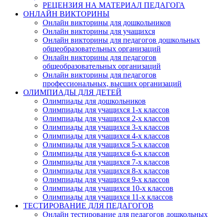
РЕЦЕНЗИЯ НА МАТЕРИАЛ ПЕДАГОГА
ОНЛАЙН ВИКТОРИНЫ
Онлайн викторины для дошкольников
Онлайн викторины для учащихся
Онлайн викторины для педагогов дошкольных
общеобразовательных организаций
Онлайн викторины для педагогов
общеобразовательных организаций
Онлайн викторины для педагогов
профессиональных, высших организаций
ОЛИМПИАДЫ ДЛЯ ДЕТЕЙ
Олимпиады для дошкольников
Олимпиады для учащихся 1-х классов
Олимпиады для учащихся 2-х классов
Олимпиады для учащихся 3-х классов
Олимпиады для учащихся 4-х классов
Олимпиады для учащихся 5-х классов
Олимпиады для учащихся 6-х классов
Олимпиады для учащихся 7-х классов
Олимпиады для учащихся 8-х классов
Олимпиады для учащихся 9-х классов
Олимпиады для учащихся 10-х классов
Олимпиады для учащихся 11-х классов
ТЕСТИРОВАНИЕ ДЛЯ ПЕДАГОГОВ
Онлайн тестирование для педагогов дошкольных