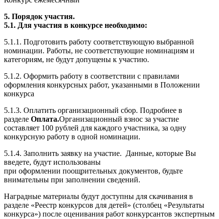
5. Порядок участия.
5.1. Для участия в конкурсе необходимо:
5.1.1. Подготовить работу соответствующую выбранной
номинации. Работы, не соответствующие номинациям и
категориям, не будут допущены к участию.
5.1.2. Оформить работу в соответствии с правилами
оформления конкурсных работ, указанными в Положении
конкурса
5.1.3. Оплатить организационный сбор. Подробнее в
разделе
Оплата.
Организационный взнос за участие
составляет 100 рублей для каждого участника, за одну
конкурсную работу в одной номинации.
5.1.4. Заполнить заявку на участие. Данные, которые Вы
введете, будут использованы
при оформлении поощрительных документов, будьте
внимательны при заполнении сведений.
Наградные материалы будут доступны для скачивания в
разделе «Реестр конкурсов для детей» (столбец «Результаты
конкурса») после оценивания работ конкурсантов экспертным