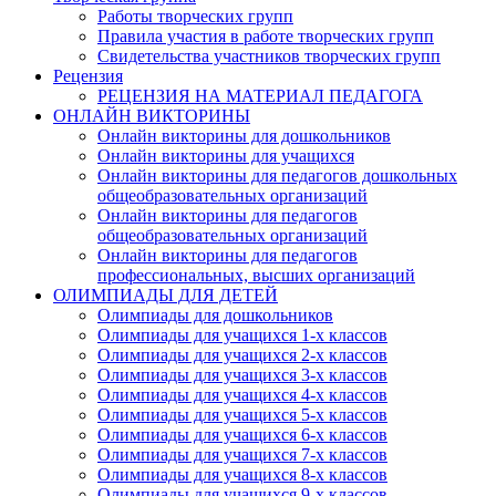
Работы творческих групп
Правила участия в работе творческих групп
Свидетельства участников творческих групп
Рецензия
РЕЦЕНЗИЯ НА МАТЕРИАЛ ПЕДАГОГА
ОНЛАЙН ВИКТОРИНЫ
Онлайн викторины для дошкольников
Онлайн викторины для учащихся
Онлайн викторины для педагогов дошкольных
общеобразовательных организаций
Онлайн викторины для педагогов
общеобразовательных организаций
Онлайн викторины для педагогов
профессиональных, высших организаций
ОЛИМПИАДЫ ДЛЯ ДЕТЕЙ
Олимпиады для дошкольников
Олимпиады для учащихся 1-х классов
Олимпиады для учащихся 2-х классов
Олимпиады для учащихся 3-х классов
Олимпиады для учащихся 4-х классов
Олимпиады для учащихся 5-х классов
Олимпиады для учащихся 6-х классов
Олимпиады для учащихся 7-х классов
Олимпиады для учащихся 8-х классов
Олимпиады для учащихся 9-х классов