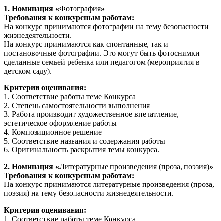
1. Номинация «
Фотография
»
Требования к конкурсным работам:
На конкурс принимаются фотографии на тему безопасности
жизнедеятельности.
На конкурс принимаются как спонтанные, так и
постановочные фотографии. Это могут быть фотоснимки
сделанные семьей ребенка или педагогом (мероприятия в
детском саду).
Критерии оценивания:
1. Соответствие работы теме Конкурса
2. Степень самостоятельности выполнения
3. Работа производит художественное впечатление,
эстетическое оформление работы
4. Композиционное решение
5. Соответствие названия и содержания работы
6. Оригинальность раскрытия темы конкурса.
2. Номинация «
Литературные произведения (проза, поэзия)
»
Требования к конкурсным работам:
На конкурс принимаются литературные произведения (проза,
поэзия) на тему безопасности жизнедеятельности.
Критерии оценивания:
1. Соответствие работы теме Конкурса