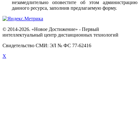
незамедлительно оповестите об этом администрацию
данного ресурса, заполнив предлагаемую форму.
© 2014-2026. «Новое Достижение» - Первый
интеллектуальный центр дистанционных технологий
Свидетельство СМИ: ЭЛ № ФС 77-62416
X