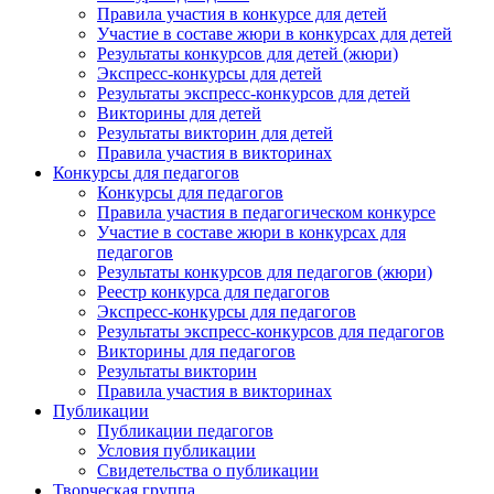
Правила участия в конкурсе для детей
Участие в составе жюри в конкурсах для детей
Результаты конкурсов для детей (жюри)
Экспресс-конкурсы для детей
Результаты экспресс-конкурсов для детей
Викторины для детей
Результаты викторин для детей
Правила участия в викторинах
Конкурсы для педагогов
Конкурсы для педагогов
Правила участия в педагогическом конкурсе
Участие в составе жюри в конкурсах для
педагогов
Результаты конкурсов для педагогов (жюри)
Реестр конкурса для педагогов
Экспресс-конкурсы для педагогов
Результаты экспресс-конкурсов для педагогов
Викторины для педагогов
Результаты викторин
Правила участия в викторинах
Публикации
Публикации педагогов
Условия публикации
Свидетельства о публикации
Творческая группа