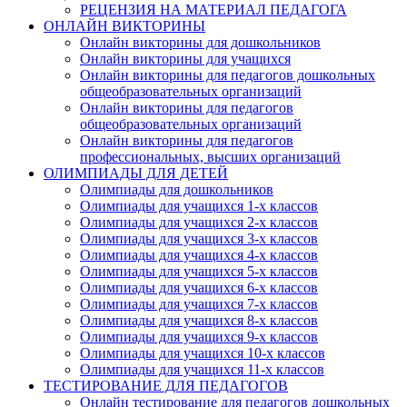
РЕЦЕНЗИЯ НА МАТЕРИАЛ ПЕДАГОГА
ОНЛАЙН ВИКТОРИНЫ
Онлайн викторины для дошкольников
Онлайн викторины для учащихся
Онлайн викторины для педагогов дошкольных
общеобразовательных организаций
Онлайн викторины для педагогов
общеобразовательных организаций
Онлайн викторины для педагогов
профессиональных, высших организаций
ОЛИМПИАДЫ ДЛЯ ДЕТЕЙ
Олимпиады для дошкольников
Олимпиады для учащихся 1-х классов
Олимпиады для учащихся 2-х классов
Олимпиады для учащихся 3-х классов
Олимпиады для учащихся 4-х классов
Олимпиады для учащихся 5-х классов
Олимпиады для учащихся 6-х классов
Олимпиады для учащихся 7-х классов
Олимпиады для учащихся 8-х классов
Олимпиады для учащихся 9-х классов
Олимпиады для учащихся 10-х классов
Олимпиады для учащихся 11-х классов
ТЕСТИРОВАНИЕ ДЛЯ ПЕДАГОГОВ
Онлайн тестирование для педагогов дошкольных