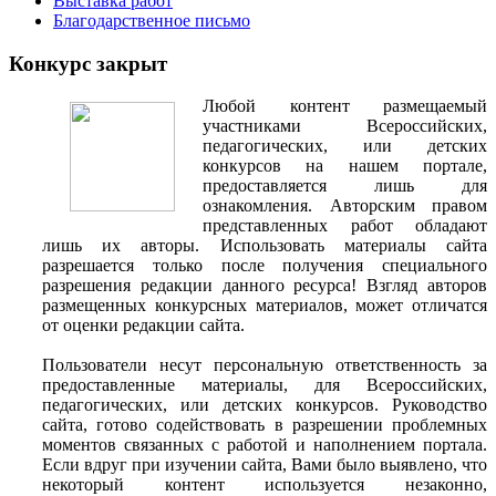
Выставка работ
Благодарственное письмо
Конкурс закрыт
Любой контент размещаемый
участниками Всероссийских,
педагогических, или детских
конкурсов на нашем портале,
предоставляется лишь для
ознакомления. Авторским правом
представленных работ обладают
лишь их авторы. Использовать материалы сайта
разрешается только после получения специального
разрешения редакции данного ресурса! Взгляд авторов
размещенных конкурсных материалов, может отличатся
от оценки редакции сайта.
Пользователи несут персональную ответственность за
предоставленные материалы, для Всероссийских,
педагогических, или детских конкурсов. Руководство
сайта, готово содействовать в разрешении проблемных
моментов связанных с работой и наполнением портала.
Если вдруг при изучении сайта, Вами было выявлено, что
некоторый контент используется незаконно,