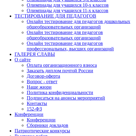
Олимпиады для учащихся 10-х классов
Олимпиады для учащихся 11-х классов
ТЕСТИРОВАНИЕ ДЛЯ ПЕДАГОГОВ
Онлайн тестирование для педагогов дошкольных
общеобразовательных организаций
Онлайн тестирование для педагогов
общеобразовательных организаций
Онлайн тестирование для педагогов
профессиональных, высших организаций
ГАЛЕРЕЯ СЛАВЫ
О сайте
Оплата организационного взноса
Заказать диплом почтой России
Договор-оферта
Вопрос - ответ
Наше жюри
Политика конфиденциальности
Подписаться на анонсы мероприятий
Контакты
152-ФЗ
Конференции
Конференции
Сборники докладов
Патриотические конкурсы