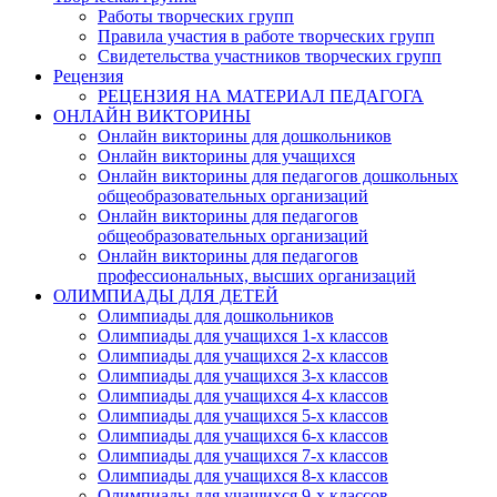
Работы творческих групп
Правила участия в работе творческих групп
Свидетельства участников творческих групп
Рецензия
РЕЦЕНЗИЯ НА МАТЕРИАЛ ПЕДАГОГА
ОНЛАЙН ВИКТОРИНЫ
Онлайн викторины для дошкольников
Онлайн викторины для учащихся
Онлайн викторины для педагогов дошкольных
общеобразовательных организаций
Онлайн викторины для педагогов
общеобразовательных организаций
Онлайн викторины для педагогов
профессиональных, высших организаций
ОЛИМПИАДЫ ДЛЯ ДЕТЕЙ
Олимпиады для дошкольников
Олимпиады для учащихся 1-х классов
Олимпиады для учащихся 2-х классов
Олимпиады для учащихся 3-х классов
Олимпиады для учащихся 4-х классов
Олимпиады для учащихся 5-х классов
Олимпиады для учащихся 6-х классов
Олимпиады для учащихся 7-х классов
Олимпиады для учащихся 8-х классов
Олимпиады для учащихся 9-х классов