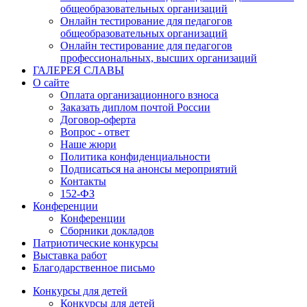
общеобразовательных организаций
Онлайн тестирование для педагогов
общеобразовательных организаций
Онлайн тестирование для педагогов
профессиональных, высших организаций
ГАЛЕРЕЯ СЛАВЫ
О сайте
Оплата организационного взноса
Заказать диплом почтой России
Договор-оферта
Вопрос - ответ
Наше жюри
Политика конфиденциальности
Подписаться на анонсы мероприятий
Контакты
152-ФЗ
Конференции
Конференции
Сборники докладов
Патриотические конкурсы
Выставка работ
Благодарственное письмо
Конкурсы для детей
Конкурсы для детей