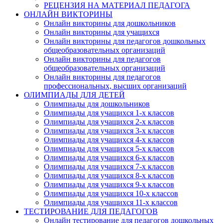
РЕЦЕНЗИЯ НА МАТЕРИАЛ ПЕДАГОГА
ОНЛАЙН ВИКТОРИНЫ
Онлайн викторины для дошкольников
Онлайн викторины для учащихся
Онлайн викторины для педагогов дошкольных
общеобразовательных организаций
Онлайн викторины для педагогов
общеобразовательных организаций
Онлайн викторины для педагогов
профессиональных, высших организаций
ОЛИМПИАДЫ ДЛЯ ДЕТЕЙ
Олимпиады для дошкольников
Олимпиады для учащихся 1-х классов
Олимпиады для учащихся 2-х классов
Олимпиады для учащихся 3-х классов
Олимпиады для учащихся 4-х классов
Олимпиады для учащихся 5-х классов
Олимпиады для учащихся 6-х классов
Олимпиады для учащихся 7-х классов
Олимпиады для учащихся 8-х классов
Олимпиады для учащихся 9-х классов
Олимпиады для учащихся 10-х классов
Олимпиады для учащихся 11-х классов
ТЕСТИРОВАНИЕ ДЛЯ ПЕДАГОГОВ
Онлайн тестирование для педагогов дошкольных