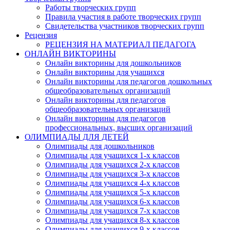
Работы творческих групп
Правила участия в работе творческих групп
Свидетельства участников творческих групп
Рецензия
РЕЦЕНЗИЯ НА МАТЕРИАЛ ПЕДАГОГА
ОНЛАЙН ВИКТОРИНЫ
Онлайн викторины для дошкольников
Онлайн викторины для учащихся
Онлайн викторины для педагогов дошкольных
общеобразовательных организаций
Онлайн викторины для педагогов
общеобразовательных организаций
Онлайн викторины для педагогов
профессиональных, высших организаций
ОЛИМПИАДЫ ДЛЯ ДЕТЕЙ
Олимпиады для дошкольников
Олимпиады для учащихся 1-х классов
Олимпиады для учащихся 2-х классов
Олимпиады для учащихся 3-х классов
Олимпиады для учащихся 4-х классов
Олимпиады для учащихся 5-х классов
Олимпиады для учащихся 6-х классов
Олимпиады для учащихся 7-х классов
Олимпиады для учащихся 8-х классов
Олимпиады для учащихся 9-х классов