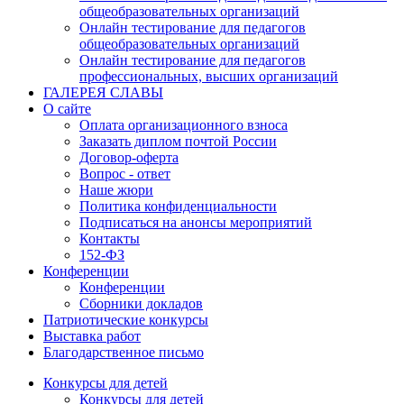
общеобразовательных организаций
Онлайн тестирование для педагогов
общеобразовательных организаций
Онлайн тестирование для педагогов
профессиональных, высших организаций
ГАЛЕРЕЯ СЛАВЫ
О сайте
Оплата организационного взноса
Заказать диплом почтой России
Договор-оферта
Вопрос - ответ
Наше жюри
Политика конфиденциальности
Подписаться на анонсы мероприятий
Контакты
152-ФЗ
Конференции
Конференции
Сборники докладов
Патриотические конкурсы
Выставка работ
Благодарственное письмо
Конкурсы для детей
Конкурсы для детей