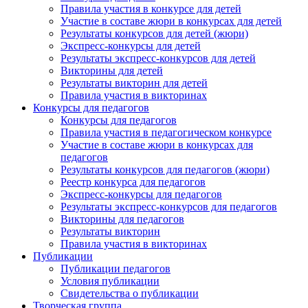
Правила участия в конкурсе для детей
Участие в составе жюри в конкурсах для детей
Результаты конкурсов для детей (жюри)
Экспресс-конкурсы для детей
Результаты экспресс-конкурсов для детей
Викторины для детей
Результаты викторин для детей
Правила участия в викторинах
Конкурсы для педагогов
Конкурсы для педагогов
Правила участия в педагогическом конкурсе
Участие в составе жюри в конкурсах для
педагогов
Результаты конкурсов для педагогов (жюри)
Реестр конкурса для педагогов
Экспресс-конкурсы для педагогов
Результаты экспресс-конкурсов для педагогов
Викторины для педагогов
Результаты викторин
Правила участия в викторинах
Публикации
Публикации педагогов
Условия публикации
Свидетельства о публикации
Творческая группа