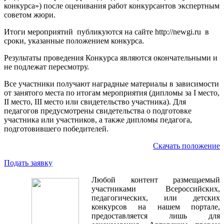
конкурса») после оценивания работ конкурсантов экспертным
советом жюри.
Итоги мероприятий публикуются на сайте http://newgi.ru в
сроки, указанные положением конкурса.
Результаты проведения Конкурса являются окончательными и
не подлежат пересмотру.
Все участники получают наградные материалы в зависимости
от занятого места по итогам мероприятия (дипломы за I место,
II место, III место или свидетельство участника). Для
педагогов предусмотрены свидетельства о подготовке
участника или участников, а также дипломы педагога,
подготовившего победителей.
Скачать положение
Подать заявку
Любой контент размещаемый
участниками Всероссийских,
педагогических, или детских
конкурсов на нашем портале,
предоставляется лишь для