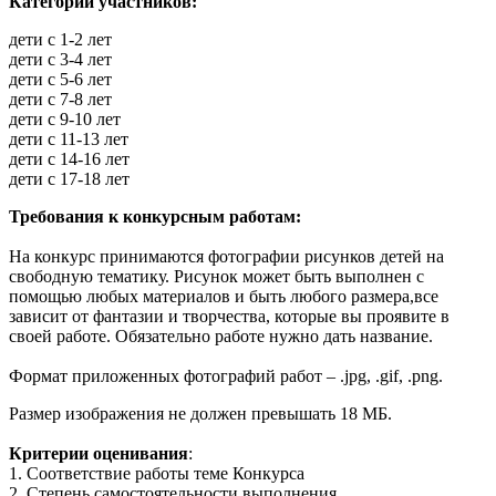
Категории участников:
дети с 1-2 лет
дети с 3-4 лет
дети с 5-6 лет
дети с 7-8 лет
дети с 9-10 лет
дети с 11-13 лет
дети с 14-16 лет
дети с 17-18 лет
Требования к конкурсным работам:
На конкурс принимаются фотографии рисунков детей на
свободную тематику. Рисунок может быть выполнен с
помощью любых материалов и быть любого размера,все
зависит от фантазии и творчества, которые вы проявите в
своей работе. Обязательно работе нужно дать название.
Формат приложенных фотографий работ – .jpg, .gif, .png.
Размер изображения не должен превышать 18 МБ.
Критерии оценивания
:
1. Соответствие работы теме Конкурса
2. Степень самостоятельности выполнения