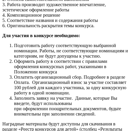
3. Работа производит художественное впечатление,
эстетическое оформление работы
4. Композиционное решение
5. Соответствие названия и содержания работы
6. Оригинальность раскрытия темы конкурса.
Для участия в конкурсе необходимо:
Подготовить работу соответствующую выбранной
номинации. Работы, не соответствующие номинациям и
категориям, не будут допущены к участию.
Оформить работу в соответствии с правилами
оформления конкурсных работ, указанными в
Положении конкурса
Оплатить организационный сбор. Подробнее в разделе
Оплата. Организационный взнос за участие составляет
100 рублей для каждого участника, за одну конкурсную
работу в одной номинации.
Заполнить заявку на участие. Данные, которые Вы
введете, будут использованы
при оформлении поощрительных документов, будьте
внимательны при заполнении сведений.
Наградные материалы будут доступны для скачивания в
разделе «Реестр конкурсов для детей» (столбец «Результаты