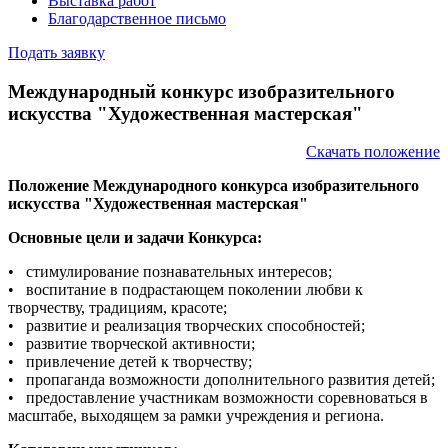
Выставка работ
Благодарственное письмо
Подать заявку
Международный конкурс изобразительного
искусства "Художественная мастерская"
Скачать положение
Положение Международного конкурса изобразительного
искусства "Художественная мастерская"
Основные цели и задачи Конкурса:
• стимулирование познавательных интересов;
• воспитание в подрастающем поколении любви к
творчеству, традициям, красоте;
• развитие и реализация творческих способностей;
• развитие творческой активности;
• привлечение детей к творчеству;
• пропаганда возможности дополнительного развития детей;
• предоставление участникам возможности соревноваться в
масштабе, выходящем за рамки учреждения и региона.