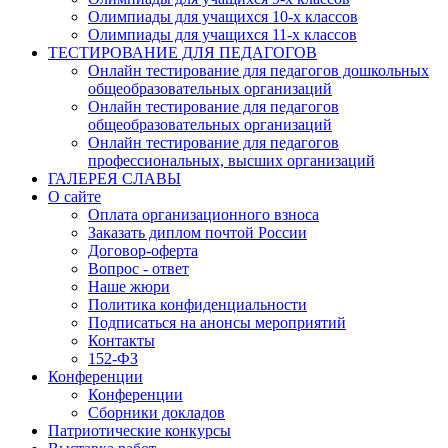
Олимпиады для учащихся 10-х классов
Олимпиады для учащихся 11-х классов
ТЕСТИРОВАНИЕ ДЛЯ ПЕДАГОГОВ
Онлайн тестирование для педагогов дошкольных
общеобразовательных организаций
Онлайн тестирование для педагогов
общеобразовательных организаций
Онлайн тестирование для педагогов
профессиональных, высших организаций
ГАЛЕРЕЯ СЛАВЫ
О сайте
Оплата организационного взноса
Заказать диплом почтой России
Договор-оферта
Вопрос - ответ
Наше жюри
Политика конфиденциальности
Подписаться на анонсы мероприятий
Контакты
152-ФЗ
Конференции
Конференции
Сборники докладов
Патриотические конкурсы