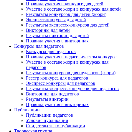
Правила участия в конкурсе для детей
Участие в составе жюри в конкурсах для детей
Результаты конкурсов для детей (жюри)
Экспресс-конкурсы для детей
Результаты экспресс-конкурсов для детей
Викторины для детей
Результаты викторин для детей
Правила участия в викторинах
Конкурсы для педагогов
Конкурсы для педагогов
Правила участия в педагогическом конкурсе
Участие в составе жюри в конкурсах для
педагогов
Результаты конкурсов для педагогов (жюри)
Реестр конкурса для педагогов
Экспресс-конкурсы для педагогов
Результаты экспресс-конкурсов для педагогов
Викторины для педагогов
Результаты викторин
Правила участия в викторинах
Публикации
Публикации педагогов
Условия публикации
Свидетельства о публикации
Творческая группа