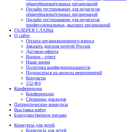
общеобразовательных организаций
Онлайн тестирование для педагогов
общеобразовательных организаций
Онлайн тестирование для педагогов
профессиональных, высших организаций
ГАЛЕРЕЯ СЛАВЫ
О сайте
Оплата организационного взноса
Заказать диплом почтой России
Договор-оферта
Вопрос - ответ
Наше жюри
Политика конфиденциальности
Подписаться на анонсы мероприятий
Контакты
152-ФЗ
Конференции
Конференции
Сборники докладов
Патриотические конкурсы
Выставка работ
Благодарственное письмо
Конкурсы для детей
Конкурсы для детей