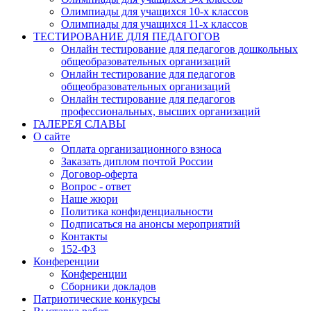
Олимпиады для учащихся 10-х классов
Олимпиады для учащихся 11-х классов
ТЕСТИРОВАНИЕ ДЛЯ ПЕДАГОГОВ
Онлайн тестирование для педагогов дошкольных
общеобразовательных организаций
Онлайн тестирование для педагогов
общеобразовательных организаций
Онлайн тестирование для педагогов
профессиональных, высших организаций
ГАЛЕРЕЯ СЛАВЫ
О сайте
Оплата организационного взноса
Заказать диплом почтой России
Договор-оферта
Вопрос - ответ
Наше жюри
Политика конфиденциальности
Подписаться на анонсы мероприятий
Контакты
152-ФЗ
Конференции
Конференции
Сборники докладов
Патриотические конкурсы