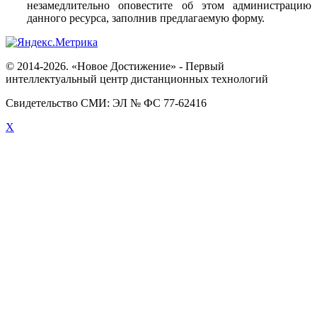
незамедлительно оповестите об этом администрацию
данного ресурса, заполнив предлагаемую форму.
© 2014-2026. «Новое Достижение» - Первый
интеллектуальный центр дистанционных технологий
Свидетельство СМИ: ЭЛ № ФС 77-62416
X