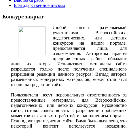
Выставка работ
Благодарственное письмо
Конкурс закрыт
Любой контент размещаемый
участниками Всероссийских,
педагогических, или детских
конкурсов на нашем портале,
предоставляется лишь для
ознакомления. Авторским правом
представленных работ обладают
лишь их авторы. Использовать материалы сайта
разрешается только после получения специального
разрешения редакции данного ресурса! Взгляд авторов
размещенных конкурсных материалов, может отличатся
от оценки редакции сайта.
Пользователи несут персональную ответственность за
предоставленные материалы, для Всероссийских,
педагогических, или детских конкурсов. Руководство
сайта, готово содействовать в разрешении проблемных
моментов связанных с работой и наполнением портала.
Если вдруг при изучении сайта, Вами было выявлено, что
некоторый контент используется незаконно,