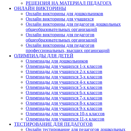
РЕЦЕНЗИЯ НА МАТЕРИАЛ ПЕДАГОГА
ОНЛАЙН ВИКТОРИНЫ
Онлайн викторины для дошкольников
Онлайн викторины для учащихся
Онлайн викторины для педагогов дошкольных
общеобразовательных организаций
Онлайн викторины для педагогов
общеобразовательных организаций
Онлайн викторины для педагогов
профессиональных, высших организаций
ОЛИМПИАДЫ ДЛЯ ДЕТЕЙ
Олимпиады для дошкольников
Олимпиады для учащихся 1-х классов
Олимпиады для учащихся 2-х классов
Олимпиады для учащихся 3-х классов
Олимпиады для учащихся 4-х классов
Олимпиады для учащихся 5-х классов
Олимпиады для учащихся 6-х классов
Олимпиады для учащихся 7-х классов
Олимпиады для учащихся 8-х классов
Олимпиады для учащихся 9-х классов
Олимпиады для учащихся 10-х классов
Олимпиады для учащихся 11-х классов
ТЕСТИРОВАНИЕ ДЛЯ ПЕДАГОГОВ
Онлайн тестирование для педагогов дошкольных