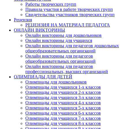
Работы творческих групп
Правила участия в работе творческих групп
Свидетельства участников творческих групп
Рецензия
РЕЦЕНЗИЯ НА МАТЕРИАЛ ПЕДАГОГА
ОНЛАЙН ВИКТОРИНЫ
Онлайн викторины для дошкольников
Онлайн викторины для учащихся
Онлайн викторины для педагогов дошкольных
общеобразовательных организаций
Онлайн викторины для педагогов
общеобразовательных организаций
Онлайн викторины для педагогов
профессиональных, высших организаций
ОЛИМПИАДЫ ДЛЯ ДЕТЕЙ
Олимпиады для дошкольников
Олимпиады для учащихся 1-х классов
Олимпиады для учащихся 2-х классов
Олимпиады для учащихся 3-х классов
Олимпиады для учащихся 4-х классов
Олимпиады для учащихся 5-х классов
Олимпиады для учащихся 6-х классов
Олимпиады для учащихся 7-х классов
Олимпиады для учащихся 8-х классов
Олимпиады для учащихся 9-х классов