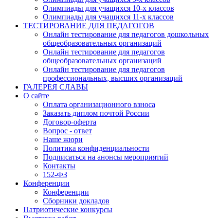
Олимпиады для учащихся 10-х классов
Олимпиады для учащихся 11-х классов
ТЕСТИРОВАНИЕ ДЛЯ ПЕДАГОГОВ
Онлайн тестирование для педагогов дошкольных
общеобразовательных организаций
Онлайн тестирование для педагогов
общеобразовательных организаций
Онлайн тестирование для педагогов
профессиональных, высших организаций
ГАЛЕРЕЯ СЛАВЫ
О сайте
Оплата организационного взноса
Заказать диплом почтой России
Договор-оферта
Вопрос - ответ
Наше жюри
Политика конфиденциальности
Подписаться на анонсы мероприятий
Контакты
152-ФЗ
Конференции
Конференции
Сборники докладов
Патриотические конкурсы