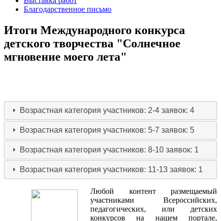
Выставка работ
Благодарственное письмо
Итоги Международного конкурса
детского творчества "Солнечное
мгновение моего лета"
Возрастная категория участников: 2-4
заявок: 4
Возрастная категория участников: 5-7
заявок: 5
Возрастная категория участников: 8-10
заявок: 1
Возрастная категория участников: 11-13
заявок: 1
Любой контент размещаемый
участниками Всероссийских,
педагогических, или детских
конкурсов на нашем портале,