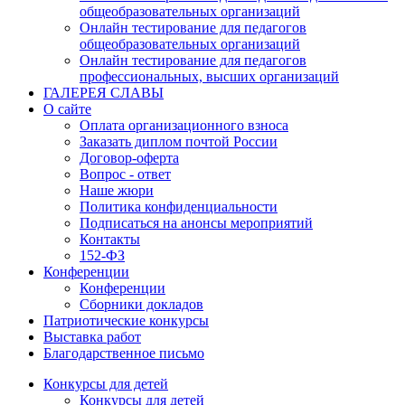
общеобразовательных организаций
Онлайн тестирование для педагогов
общеобразовательных организаций
Онлайн тестирование для педагогов
профессиональных, высших организаций
ГАЛЕРЕЯ СЛАВЫ
О сайте
Оплата организационного взноса
Заказать диплом почтой России
Договор-оферта
Вопрос - ответ
Наше жюри
Политика конфиденциальности
Подписаться на анонсы мероприятий
Контакты
152-ФЗ
Конференции
Конференции
Сборники докладов
Патриотические конкурсы
Выставка работ
Благодарственное письмо
Конкурсы для детей
Конкурсы для детей