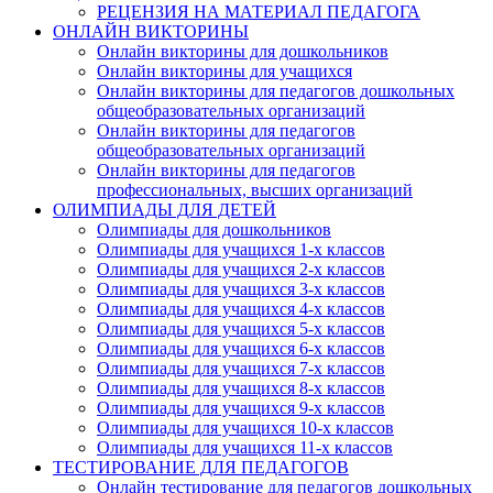
РЕЦЕНЗИЯ НА МАТЕРИАЛ ПЕДАГОГА
ОНЛАЙН ВИКТОРИНЫ
Онлайн викторины для дошкольников
Онлайн викторины для учащихся
Онлайн викторины для педагогов дошкольных
общеобразовательных организаций
Онлайн викторины для педагогов
общеобразовательных организаций
Онлайн викторины для педагогов
профессиональных, высших организаций
ОЛИМПИАДЫ ДЛЯ ДЕТЕЙ
Олимпиады для дошкольников
Олимпиады для учащихся 1-х классов
Олимпиады для учащихся 2-х классов
Олимпиады для учащихся 3-х классов
Олимпиады для учащихся 4-х классов
Олимпиады для учащихся 5-х классов
Олимпиады для учащихся 6-х классов
Олимпиады для учащихся 7-х классов
Олимпиады для учащихся 8-х классов
Олимпиады для учащихся 9-х классов
Олимпиады для учащихся 10-х классов
Олимпиады для учащихся 11-х классов
ТЕСТИРОВАНИЕ ДЛЯ ПЕДАГОГОВ
Онлайн тестирование для педагогов дошкольных