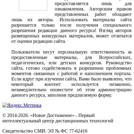
предоставляется лишь для
ознакомления. Авторским правом
представленных работ обладают
лишь их авторы. Использовать материалы сайта
разрешается только после получения специального
разрешения редакции данного ресурса! Взгляд авторов
размещенных конкурсных материалов, может отличатся
от оценки редакции сайта.
Пользователи несут персональную ответственность за
предоставленные материалы, для Всероссийских,
педагогических, или детских конкурсов. Руководство
сайта, готово содействовать в разрешении проблемных
моментов связанных с работой и наполнением портала.
Если вдруг при изучении сайта, Вами было выявлено, что
некоторый контент используется незаконно,
незамедлительно оповестите об этом администрацию
данного ресурса, заполнив предлагаемую форму.
© 2014-2026. «Новое Достижение» - Первый
интеллектуальный центр дистанционных технологий
Свидетельство СМИ: ЭЛ № ФС 77-62416