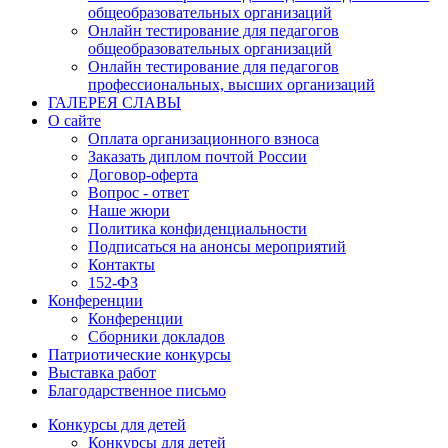
общеобразовательных организаций
Онлайн тестирование для педагогов
общеобразовательных организаций
Онлайн тестирование для педагогов
профессиональных, высших организаций
ГАЛЕРЕЯ СЛАВЫ
О сайте
Оплата организационного взноса
Заказать диплом почтой России
Договор-оферта
Вопрос - ответ
Наше жюри
Политика конфиденциальности
Подписаться на анонсы мероприятий
Контакты
152-ФЗ
Конференции
Конференции
Сборники докладов
Патриотические конкурсы
Выставка работ
Благодарственное письмо
Конкурсы для детей
Конкурсы для детей