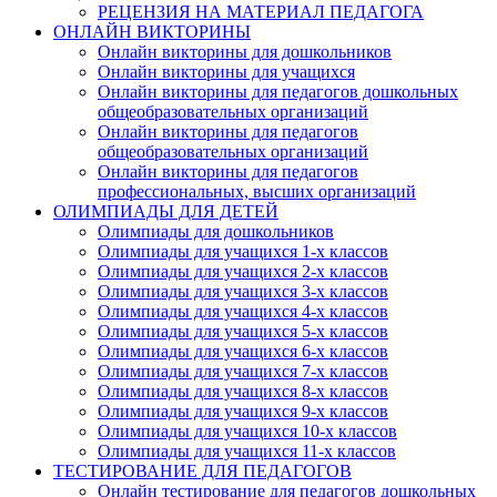
РЕЦЕНЗИЯ НА МАТЕРИАЛ ПЕДАГОГА
ОНЛАЙН ВИКТОРИНЫ
Онлайн викторины для дошкольников
Онлайн викторины для учащихся
Онлайн викторины для педагогов дошкольных
общеобразовательных организаций
Онлайн викторины для педагогов
общеобразовательных организаций
Онлайн викторины для педагогов
профессиональных, высших организаций
ОЛИМПИАДЫ ДЛЯ ДЕТЕЙ
Олимпиады для дошкольников
Олимпиады для учащихся 1-х классов
Олимпиады для учащихся 2-х классов
Олимпиады для учащихся 3-х классов
Олимпиады для учащихся 4-х классов
Олимпиады для учащихся 5-х классов
Олимпиады для учащихся 6-х классов
Олимпиады для учащихся 7-х классов
Олимпиады для учащихся 8-х классов
Олимпиады для учащихся 9-х классов
Олимпиады для учащихся 10-х классов
Олимпиады для учащихся 11-х классов
ТЕСТИРОВАНИЕ ДЛЯ ПЕДАГОГОВ
Онлайн тестирование для педагогов дошкольных