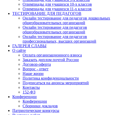
Олимпиады для учащихся 10-х классов
Олимпиады для учащихся 11-х классов
ТЕСТИРОВАНИЕ ДЛЯ ПЕДАГОГОВ
Онлайн тестирование для педагогов дошкольных
общеобразовательных организаций
Онлайн тестирование для педагогов
общеобразовательных организаций
Онлайн тестирование для педагогов
профессиональных, высших организаций
ГАЛЕРЕЯ СЛАВЫ
О сайте
Оплата организационного взноса
Заказать диплом почтой России
Договор-оферта
Вопрос - ответ
Наше жюри
Политика конфиденциальности
Подписаться на анонсы мероприятий
Контакты
152-ФЗ
Конференции
Конференции
Сборники докладов
Патриотические конкурсы