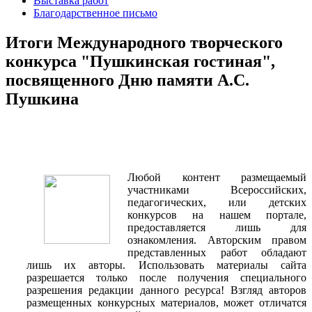
Выставка работ
Благодарственное письмо
Итоги Международного творческого
конкурса "Пушкинская гостиная",
посвященного Дню памяти А.С.
Пушкина
Любой контент размещаемый
участниками Всероссийских,
педагогических, или детских
конкурсов на нашем портале,
предоставляется лишь для
ознакомления. Авторским правом
представленных работ обладают
лишь их авторы. Использовать материалы сайта
разрешается только после получения специального
разрешения редакции данного ресурса! Взгляд авторов
размещенных конкурсных материалов, может отличатся