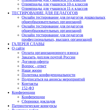
Олимпиады для учащихся 10-х классов
Олимпиады для учащихся 11-х классов
ТЕСТИРОВАНИЕ ДЛЯ ПЕДАГОГОВ
Онлайн тестирование для педагогов дошкольных
общеобразовательных организаций
Онлайн тестирование для педагогов
общеобразовательных организаций
Онлайн тестирование для педагогов
профессиональных, высших организаций
ГАЛЕРЕЯ СЛАВЫ
О сайте
Оплата организационного взноса
Заказать диплом почтой России
Договор-оферта
Вопрос - ответ
Наше жюри
Политика конфиденциальности
Подписаться на анонсы мероприятий
Контакты
152-ФЗ
Конференции
Конференции
Сборники докладов
Патриотические конкурсы