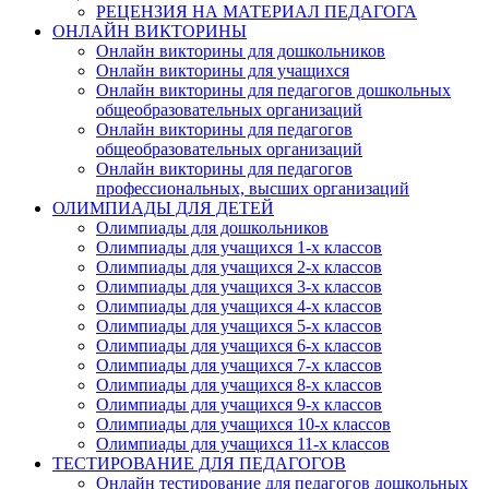
РЕЦЕНЗИЯ НА МАТЕРИАЛ ПЕДАГОГА
ОНЛАЙН ВИКТОРИНЫ
Онлайн викторины для дошкольников
Онлайн викторины для учащихся
Онлайн викторины для педагогов дошкольных
общеобразовательных организаций
Онлайн викторины для педагогов
общеобразовательных организаций
Онлайн викторины для педагогов
профессиональных, высших организаций
ОЛИМПИАДЫ ДЛЯ ДЕТЕЙ
Олимпиады для дошкольников
Олимпиады для учащихся 1-х классов
Олимпиады для учащихся 2-х классов
Олимпиады для учащихся 3-х классов
Олимпиады для учащихся 4-х классов
Олимпиады для учащихся 5-х классов
Олимпиады для учащихся 6-х классов
Олимпиады для учащихся 7-х классов
Олимпиады для учащихся 8-х классов
Олимпиады для учащихся 9-х классов
Олимпиады для учащихся 10-х классов
Олимпиады для учащихся 11-х классов
ТЕСТИРОВАНИЕ ДЛЯ ПЕДАГОГОВ
Онлайн тестирование для педагогов дошкольных