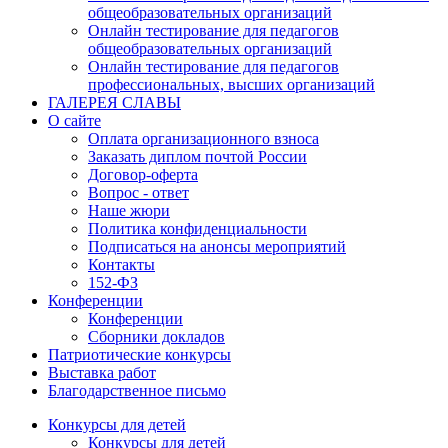
общеобразовательных организаций
Онлайн тестирование для педагогов
общеобразовательных организаций
Онлайн тестирование для педагогов
профессиональных, высших организаций
ГАЛЕРЕЯ СЛАВЫ
О сайте
Оплата организационного взноса
Заказать диплом почтой России
Договор-оферта
Вопрос - ответ
Наше жюри
Политика конфиденциальности
Подписаться на анонсы мероприятий
Контакты
152-ФЗ
Конференции
Конференции
Сборники докладов
Патриотические конкурсы
Выставка работ
Благодарственное письмо
Конкурсы для детей
Конкурсы для детей