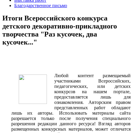
Выставка работ
Благодарственное письмо
Итоги Всероссийского конкурса
детского декоративно-прикладного
творчества "Раз кусочек, два
кусочек..."
Любой контент размещаемый
участниками Всероссийских,
педагогических, или детских
конкурсов на нашем портале,
предоставляется лишь для
ознакомления. Авторским правом
представленных работ обладают
лишь их авторы. Использовать материалы сайта
разрешается только после получения специального
разрешения редакции данного ресурса! Взгляд авторов
размещенных конкурсных материалов, может отличатся