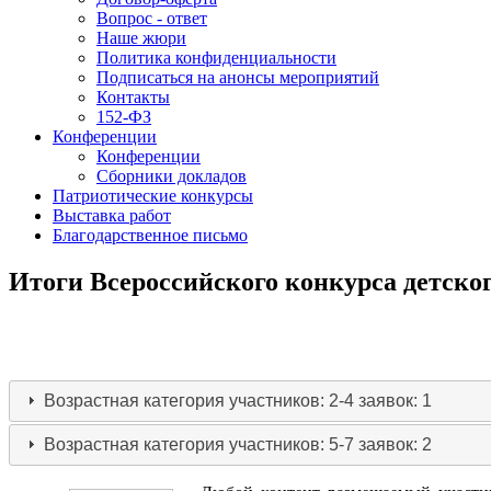
Вопрос - ответ
Наше жюри
Политика конфиденциальности
Подписаться на анонсы мероприятий
Контакты
152-ФЗ
Конференции
Конференции
Сборники докладов
Патриотические конкурсы
Выставка работ
Благодарственное письмо
Итоги Всероссийского конкурса детског
Возрастная категория участников: 2-4
заявок: 1
Возрастная категория участников: 5-7
заявок: 2