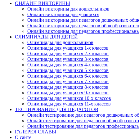
ОНЛАЙН ВИКТОРИНЫ
Онлайн викторины для дошкольников
Онлайн викторины для учащихся
Онлайн викторины для педагогов дошкольных общ
Онлайн викторины для педагогов общеобразовател
Онлайн викторины для педагогов профессиональн
ОЛИМПИАДЫ ДЛЯ ДЕТЕЙ
Олимпиады для дошкольников
Олимпиады для учащихся 1-х классов
Олимпиады для учащихся 2-х классов
Олимпиады для учащихся 3-х классов
Олимпиады для учащихся 4-х классов
Олимпиады для учащихся 5-х классов
Олимпиады для учащихся 6-х классов
Олимпиады для учащихся 7-х классов
Олимпиады для учащихся 8-х классов
Олимпиады для учащихся 9-х классов
Олимпиады для учащихся 10-х классов
Олимпиады для учащихся 11-х классов
ТЕСТИРОВАНИЕ ДЛЯ ПЕДАГОГОВ
Онлайн тестирование для педагогов дошкольных о
Онлайн тестирование для педагогов общеобразова
Онлайн тестирование для педагогов профессионал
ГАЛЕРЕЯ СЛАВЫ
О сайте