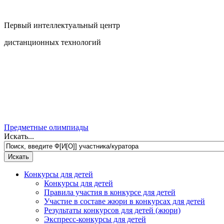
Первый интеллектуальный центр
дистанционных технологий
Предметные олимпиады
Искать...
Конкурсы для детей
Конкурсы для детей
Правила участия в конкурсе для детей
Участие в составе жюри в конкурсах для детей
Результаты конкурсов для детей (жюри)
Экспресс-конкурсы для детей