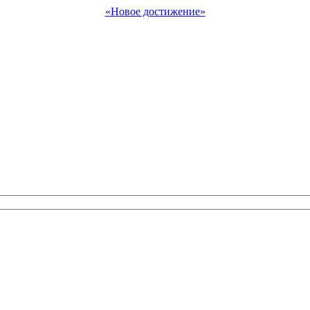
«Новое достижение»