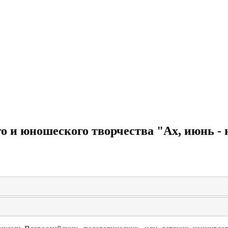
о и юношеского творчества "Ах, июнь - 