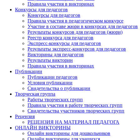
Правила участия в викторинах
Конкурсы для педагогов
Конкурсы для педагогов
Правила участия в педагогическом конкурсе
Участие в составе жюри в конкурсах для педагогов
Результаты конкурсов для педагогов (жюри)
Реестр конкурса для педагогов
Экспресс-конкурсы для педагогов
Результаты экспресс-конкурсов для педагогов
Викторины для педагогов
Результаты викторин
Правила участия в викторинах
Публикации
Публикации педагогов
Условия публикации
Свидетельства о публикации
Творческая группа
Работы творческих групп
Правила участия в работе творческих групп
Свидетельства участников творческих групп
Рецензия
РЕЦЕНЗИЯ НА МАТЕРИАЛ ПЕДАГОГА
ОНЛАЙН ВИКТОРИНЫ
Онлайн викторины для дошкольников
Онлайн викторины для учащихся