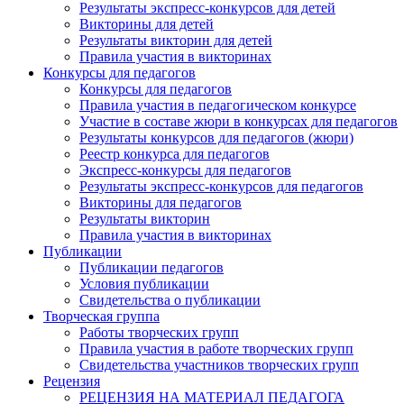
Результаты экспресс-конкурсов для детей
Викторины для детей
Результаты викторин для детей
Правила участия в викторинах
Конкурсы для педагогов
Конкурсы для педагогов
Правила участия в педагогическом конкурсе
Участие в составе жюри в конкурсах для педагогов
Результаты конкурсов для педагогов (жюри)
Реестр конкурса для педагогов
Экспресс-конкурсы для педагогов
Результаты экспресс-конкурсов для педагогов
Викторины для педагогов
Результаты викторин
Правила участия в викторинах
Публикации
Публикации педагогов
Условия публикации
Свидетельства о публикации
Творческая группа
Работы творческих групп
Правила участия в работе творческих групп
Свидетельства участников творческих групп
Рецензия
РЕЦЕНЗИЯ НА МАТЕРИАЛ ПЕДАГОГА