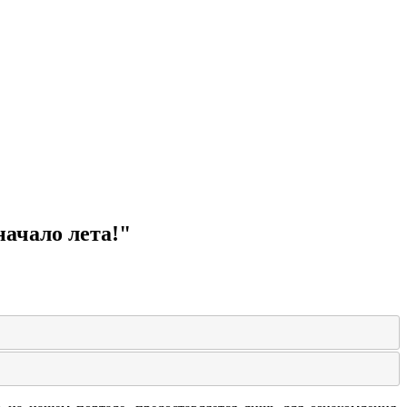
начало лета!"