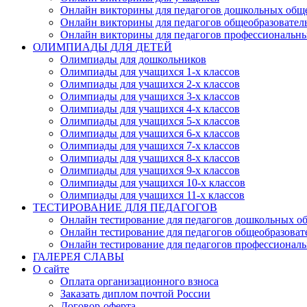
Онлайн викторины для педагогов дошкольных общ
Онлайн викторины для педагогов общеобразовател
Онлайн викторины для педагогов профессиональн
ОЛИМПИАДЫ ДЛЯ ДЕТЕЙ
Олимпиады для дошкольников
Олимпиады для учащихся 1-х классов
Олимпиады для учащихся 2-х классов
Олимпиады для учащихся 3-х классов
Олимпиады для учащихся 4-х классов
Олимпиады для учащихся 5-х классов
Олимпиады для учащихся 6-х классов
Олимпиады для учащихся 7-х классов
Олимпиады для учащихся 8-х классов
Олимпиады для учащихся 9-х классов
Олимпиады для учащихся 10-х классов
Олимпиады для учащихся 11-х классов
ТЕСТИРОВАНИЕ ДЛЯ ПЕДАГОГОВ
Онлайн тестирование для педагогов дошкольных о
Онлайн тестирование для педагогов общеобразова
Онлайн тестирование для педагогов профессионал
ГАЛЕРЕЯ СЛАВЫ
О сайте
Оплата организационного взноса
Заказать диплом почтой России
Договор-оферта