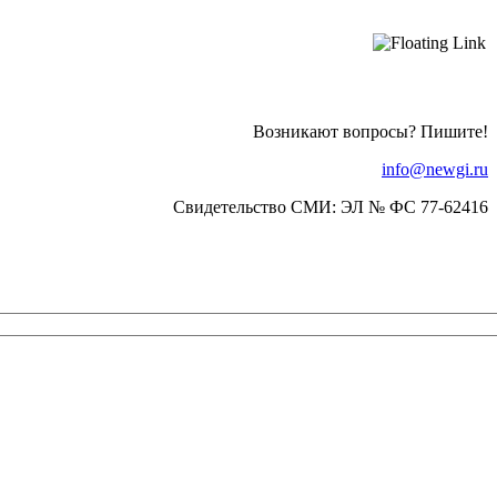
Возникают вопросы? Пишите!
info@newgi.ru
Свидетельство СМИ: ЭЛ № ФС 77-62416