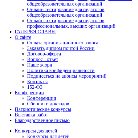
общеобразовательных организаций
Онлайн тестирование для педагогов
общеобразовательных организаций
Онлайн тестирование для педагогов
профессиональных, высших организаций
ГАЛЕРЕЯ СЛАВЫ
О сайте
Оплата организационного взноса
Заказать диплом почтой России
Договор-оферта
Вопрос - ответ
Наше жюри
Политика конфиденциальности
Подписаться на анонсы мероприятий
Контакты
152-ФЗ
Конференции
Конференции
Сборники докладов
Патриотические конкурсы
Выставка работ
Благодарственное письмо
Конкурсы для детей
Конкурсы для детей