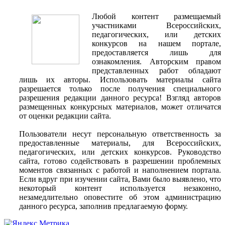
Любой контент размещаемый
участниками Всероссийских,
педагогических, или детских
конкурсов на нашем портале,
предоставляется лишь для
ознакомления. Авторским правом
представленных работ обладают
лишь их авторы. Использовать материалы сайта
разрешается только после получения специального
разрешения редакции данного ресурса! Взгляд авторов
размещенных конкурсных материалов, может отличатся
от оценки редакции сайта.
Пользователи несут персональную ответственность за
предоставленные материалы, для Всероссийских,
педагогических, или детских конкурсов. Руководство
сайта, готово содействовать в разрешении проблемных
моментов связанных с работой и наполнением портала.
Если вдруг при изучении сайта, Вами было выявлено, что
некоторый контент используется незаконно,
незамедлительно оповестите об этом администрацию
данного ресурса, заполнив предлагаемую форму.