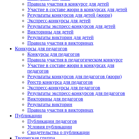
Правила участия в конкурсе для детей
Участие в составе жюри в конкурсах для детей
Результаты конкурсов для детей (жюри)
Экспресс-конкурсы для детей
Результаты экспресс-конкурсов для детей
Викторины для детей
Результаты викторин для детей
Правила участия в викторинах
Конкурсы для педагогов
Конкурсы для педагогов
Правила участия в педагогическом конкурсе
Участие в составе жюри в конкурсах для
педагогов
Результаты конкурсов для педагогов (жюри)
Реестр конкурса для педагогов
Экспресс-конкурсы для педагогов
Результаты экспресс-конкурсов для педагогов
Викторины для педагогов
Результаты викторин
Правила участия в викторинах
Публикации
Публикации педагогов
Условия публикации
Свидетельства о публикации
Творческая группа