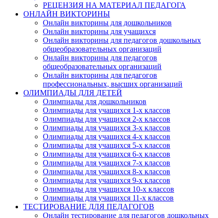
РЕЦЕНЗИЯ НА МАТЕРИАЛ ПЕДАГОГА
ОНЛАЙН ВИКТОРИНЫ
Онлайн викторины для дошкольников
Онлайн викторины для учащихся
Онлайн викторины для педагогов дошкольных
общеобразовательных организаций
Онлайн викторины для педагогов
общеобразовательных организаций
Онлайн викторины для педагогов
профессиональных, высших организаций
ОЛИМПИАДЫ ДЛЯ ДЕТЕЙ
Олимпиады для дошкольников
Олимпиады для учащихся 1-х классов
Олимпиады для учащихся 2-х классов
Олимпиады для учащихся 3-х классов
Олимпиады для учащихся 4-х классов
Олимпиады для учащихся 5-х классов
Олимпиады для учащихся 6-х классов
Олимпиады для учащихся 7-х классов
Олимпиады для учащихся 8-х классов
Олимпиады для учащихся 9-х классов
Олимпиады для учащихся 10-х классов
Олимпиады для учащихся 11-х классов
ТЕСТИРОВАНИЕ ДЛЯ ПЕДАГОГОВ
Онлайн тестирование для педагогов дошкольных