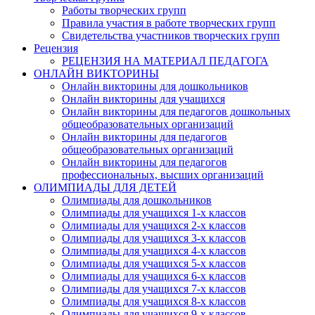
Работы творческих групп
Правила участия в работе творческих групп
Свидетельства участников творческих групп
Рецензия
РЕЦЕНЗИЯ НА МАТЕРИАЛ ПЕДАГОГА
ОНЛАЙН ВИКТОРИНЫ
Онлайн викторины для дошкольников
Онлайн викторины для учащихся
Онлайн викторины для педагогов дошкольных
общеобразовательных организаций
Онлайн викторины для педагогов
общеобразовательных организаций
Онлайн викторины для педагогов
профессиональных, высших организаций
ОЛИМПИАДЫ ДЛЯ ДЕТЕЙ
Олимпиады для дошкольников
Олимпиады для учащихся 1-х классов
Олимпиады для учащихся 2-х классов
Олимпиады для учащихся 3-х классов
Олимпиады для учащихся 4-х классов
Олимпиады для учащихся 5-х классов
Олимпиады для учащихся 6-х классов
Олимпиады для учащихся 7-х классов
Олимпиады для учащихся 8-х классов
Олимпиады для учащихся 9-х классов